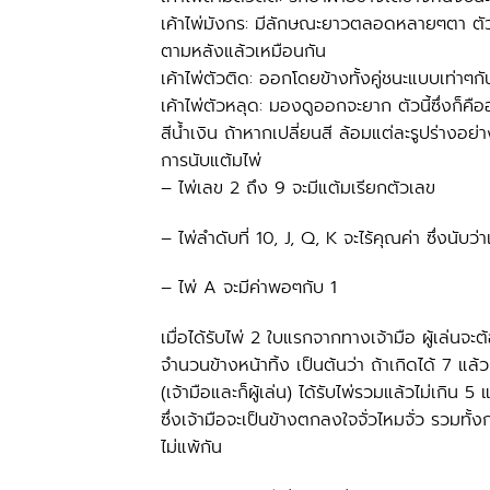
เค้าไพ่มังกร: มีลักษณะยาวตลอดหลายๆตา ตัวน
ตามหลังแล้วเหมือนกัน
เค้าไพ่ตัวติด: ออกโดยข้างทั้งคู่ชนะแบบเท่าๆกั
เค้าไพ่ตัวหลุด: มองดูออกจะยาก ตัวนี้ซึ่งก็ค
สีน้ำเงิน ถ้าหากเปลี่ยนสี ล้อมแต่ละรูปร่างอย่
การนับแต้มไพ่
– ไพ่เลข 2 ถึง 9 จะมีแต้มเรียกตัวเลข
– ไพ่ลำดับที่ 10, J, Q, K จะไร้คุณค่า ซึ่งนับว่า
– ไพ่ A จะมีค่าพอๆกับ 1
เมื่อได้รับไพ่ 2 ใบแรกจากทางเจ้ามือ ผู้เล่นจ
จำนวนข้างหน้าทิ้ง เป็นต้นว่า ถ้าเกิดได้ 7 แล้ว
(เจ้ามือและก็ผู้เล่น) ได้รับไพ่รวมแล้วไม่เกิน
ซึ่งเจ้ามือจะเป็นข้างตกลงใจจั่วไหมจั่ว รวมทั
ไม่แพ้กัน