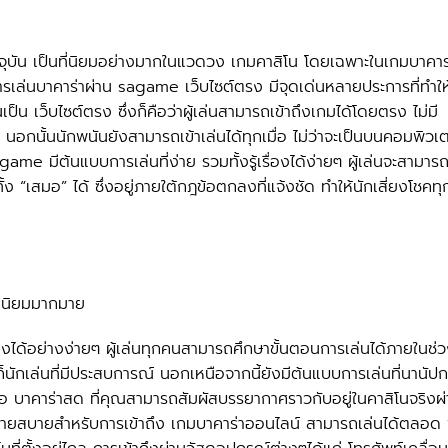
จุบัน เป็นที่นิยมอย่างมากในแวดวง เกมคาสิโน โดยเฉพาะในเกมบาคาร
ก การเล่นบาคาร่าผ่าน sagame เว็บไซต์ตรง มีจุดเด่นหลายประการที่ทำให้
ป็น เว็บไซต์ตรง ซึ่งก็คือว่าผู้เล่นสามารถเข้าถึงเกมได้โดยตรง ไม่มี
 นอกนั้นนักพนันยังสามารถเข้าเล่นได้ทุกเมื่อ ไม่ว่าจะเป็นบนคอมพิวเต
game มีต้นแบบการเล่นที่ง่าย รวมทั้งรู้เรื่องได้ง่ายๆ ผู้เล่นจะสามาร
ทั้ง “เสมอ” ได้ ซึ่งอยู่ภายใต้กฎข้อตกลงที่แจ้งชัด ทำให้นักเสี่ยงโชคทุ
ี่นิยมมากมาย
ื่องได้อย่างง่ายๆ ผู้เล่นทุกคนสามารถศึกษาขั้นตอนการเล่นได้ภายในช่
ะก็นักเล่นที่มีประสบการณ์ นอกเหนือจากนี้ยังมีต้นแบบการเล่นที่นานัป
อ บาคาร่าสด ที่คุณสามารถสัมผัสบรรยากาศราวกับอยู่ในคาสิโนจริงผ
ายสบายสำหรับการเข้าถึง เกมบาคาร่าออนไลน์ สามารถเล่นได้ตลอด 