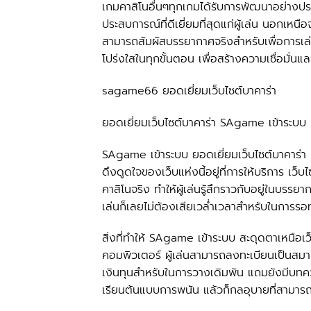
เกมคาสิโนอื่นๆทุกเกมได้รับการพัฒนาอย่างประ
ประสบการณ์ที่ดีเยี่ยมที่สุดแก่ผู้เล่น นอกเห
สามารถสัมผัสบรรยากาศจริงสำหรับเพื่อการเ
โปร่งใสในทุกขั้นตอน เพื่อสร้างความเชื่อมั่นและ
sagame66 ยอดเยี่ยมเว็บไซต์บาคาร่า
ยอดเยี่ยมเว็บไซต์บาคาร่า SAgame เข้าระ
SAgame เข้าระบบ ยอดเยี่ยมเว็บไซต์บาคาร่า
ดึงดูดใจของเว็บแห่งนี้อยู่ที่การให้บริการ เ
คาสิโนจริง ทำให้ผู้เล่นรู้สึกราวกับอยู่ในบร
เล่นก็เลยไม่ต้องเสียเวล่ำเวลาสำหรับในการรอ
สิ่งที่ทำให้ SAgame เข้าระบบ สะดุดตาเหนือเว็
คอมพิวเตอร์ ผู้เล่นสามารถลงทะเบียนเป็นสมาชิ
เงินทุนสำหรับในการวางเดิมพัน แถมยังมีบทคว
เรียนต้นแบบการพนัน แล้วก็กลอุบายที่สามารถช