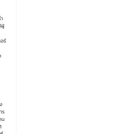
่า
ผู้
อร์
ถ
ก
วง
การ
่าน
1