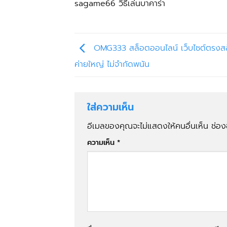
sagame66 วิธีเล่นบาคาร่า
OMG333 สล็อตออนไลน์ เว็บไซต์ตรงส
ค่ายใหญ่ ไม่จำกัดพนัน
ใส่ความเห็น
อีเมลของคุณจะไม่แสดงให้คนอื่นเห็น
ช่อง
ความเห็น
*