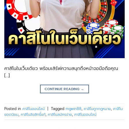
คาสิโนในเว็บเดียว พร้อมเสิร์ฟความสนุกถึงหน้าจอมือถือคุณ
[…]
CONTINUE READING
→
Posted in
คาสิโนออนไลน์
|
Tagged
mgwin88
,
คาสิโนถูกกฎหมาย
,
คาสิโน
ยอดนิยม
,
คาสิโนลิขสิทธิ์แท้
,
คาสิโนสมัครง่าย
,
คาสิโนออนไลน์