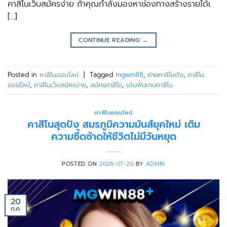
คาสิโนเว็บสมัครง่าย ถ้าคุณกำลังมองหาช่องทางสร้างรายได้เ
[…]
CONTINUE READING
→
Posted in
คาสิโนออนไลน์
|
Tagged
mgwin88
,
ค่ายคาสิโนดัง
,
คาสิโน
ออนไลน์
,
คาสิโนเว็บสมัครง่าย
,
สมัครคาสิโน
,
เดิมพันเกมคาสิโน
คาสิโนออนไลน์
คาสิโนสุดปัง สมรภูมิความมันส์ยุคใหม่ เติม
ความซี้ดซ้าดให้ชีวิตไม่มีวันหยุด
POSTED ON
2026-07-20
BY
ADMIN
20
ก.ค.