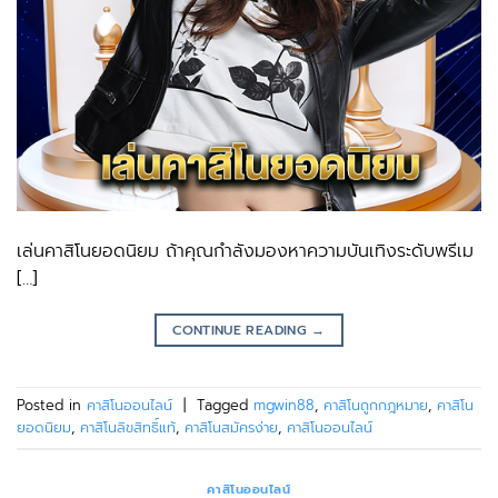
เล่นคาสิโนยอดนิยม ถ้าคุณกำลังมองหาความบันเทิงระดับพรีเม
[…]
CONTINUE READING
→
Posted in
คาสิโนออนไลน์
|
Tagged
mgwin88
,
คาสิโนถูกกฎหมาย
,
คาสิโน
ยอดนิยม
,
คาสิโนลิขสิทธิ์แท้
,
คาสิโนสมัครง่าย
,
คาสิโนออนไลน์
คาสิโนออนไลน์