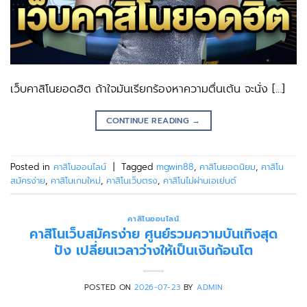
เว็บคาสิโนยอดฮิต ถ้าใจมันเรียกร้องหาความตื่นเต้น จะนั่ง […]
CONTINUE READING
→
Posted in
คาสิโนออนไลน์
|
Tagged
mgwin88
,
คาสิโนยอดนิยม
,
คาสิโน
สมัครง่าย
,
คาสิโนเกมใหม่
,
คาสิโนเว็บตรง
,
คาสิโนไม่ผ่านเอเย่นต์
คาสิโนออนไลน์
คาสิโนเว็บสมัครง่าย ศูนย์รวมความบันเทิงสุด
ปัง เปลี่ยนเวลาว่างให้เป็นเงินก้อนโต
POSTED ON
2026-07-23
BY
ADMIN