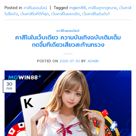
Posted in
คาสิโนออนไลน์
|
Tagged
mgwin88
,
คาสิโนถูกกฎหมาย
,
เว็บคาสิ
โนชื่อดัง
,
เว็บคาสิโนที่ดีที่สุด
,
เว็บคาสิโนยอดฮิต
,
เว็บคาสิโนอันดับ1
คาสิโนออนไลน์
คาสิโนในเว็บเดียว ความบันเทิงฉบับเติมเต็ม
กดจิ้มทีเดียวเสียวสะท้านทรวง
POSTED ON
2026-07-30
BY
ADMIN
30
ก.ค.