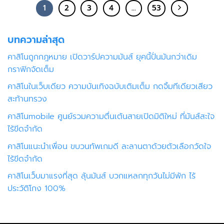
1
2
3
4
…
53
บทความล่าสุด
คาสิโนถูกกฎหมาย เปิดวาร์ปความมันส์ ยุคนี้ปั่นมันกว่าเดิม
กราฟิกจัดเต็ม
คาสิโนในเว็บเดียว ความบันเทิงฉบับเติมเต็ม กดจิ้มทีเดียวเสียว
สะท้านทรวง
คาสิโนmobile ศูนย์รวมความตื่นเต้นสายเปิดมิติใหม่ ที่มันส์สะใจ
ไร้ขีดจำกัด
คาสิโนแนะนำเพื่อน ขบวนทัพเกมดี ละลานตาด้วยตัวเลือกวัดใจ
ไร้ขีดจำกัด
คาสิโนเว็บมาแรงที่สุด ลุ้นมันส์ บวกแหลกทุกวันไม่มีพัก ไร้
ประวัติโกง 100%