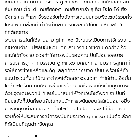
เกมส์คาสิโน ที่นานาประการ gimi xo มีเกมส์คาสิโนให้เลือกเล่น
ล้นหลาม ตั้งแต่ เกมส์สล็อต เกมส์บาคาร่า รูเล็ต ไฮโล ไพ่เสือ
มังกร และก็ฯลฯ ซึ่งรองรับทั้งยังการเล่นบนคอมพิวเตอร์รวมทั้ง
โทรศัพท์เคลื่อนที่ ทำให้ท่านสามารถเพลินไปกับเกมส์คาสิโนได้ทุก
ที่ที่ต้องการ
ระบบการเล่นที่ใช้งานง่าย gimi xo มีระบบระเบียบการใช้แรงงาน
ที่ใช้งานง่าย ไม่สลับซับซ้อน คุณสามารถเข้าใช้งานได้อย่างเร็ว
และก็เข้าใจง่าย ช่วยทำให้การพนันของคุณเป็นไปอย่างสบาย
การบริการลูกค้าที่บรรเจิด gimi xo มีคณะทำงานบริการลูกค้าที่
รอให้การช่วยเหลือและก็ดูแลลูกค้าอย่างยอดเยี่ยม พร้อมให้คำ
แนะนำรวมทั้งแก้ปัญหาต่างๆได้ตลอดระยะเวลา ทำให้ท่านเชื่อมั่น
ได้ว่าจะได้รับความให้การช่วยเหลืออย่างเร็วรวมทั้งเต็มคุณภาพ
ด้วยจุดเด่นพวกนี้ ก็เลยไม่น่าสนเท่ห์ใจที่เว็บไซต์พวกเราเป็นที่
นิยมแล้วก็เป็นที่ยอมรับในกลุ่มนักการพนันออนไลน์เป็นอย่างยิ่ง
ถ้าหากคุณกำลังมองหา เว็บไซต์คาสิโนป้อมคงจะ ไม่มีอันตราย
รวมทั้งให้ประสบการณ์การพนันที่บรรเจิด gimi xo เป็นตัวเลือก
ที่ดีเยี่ยมที่สุดสำหรับคุณ