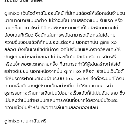
รองรับ true wallet
gimixo เว็บไซต์คาสิโนออนไลน์ ที่มีเกมสล็อตให้เลือกเล่นจำนวน
มากมากมายแบบอย่าง ไม่ว่าจะเป็น เกมสล็อตแบบเริ่มแรก หรือ
เกมสล็อตแนวใหม่ ที่มีกราฟิกงดงามแล้วก็โบนัสพิเศษมากไม่
น้อยเลยทีเดียว ซึ่งนักเล่นการพนันสามารถเลือกเล่นได้ตาม
ความชื่นชอบแล้วก็ทักษะของแต่ละคน นอกจากนั้น gimi xo
สล็อต ยังเป็นเว็บไซต์ที่มีการแจกโปรโมชั่นและก็รางวัลพิเศษให้
กับผู้เล่นอย่างสม่ำเสมอ ไม่ว่าจะเป็นโบนัสต้อนรับ เครดิตฟรี
หรือแจ็คพอตแตกหลายครั้ง ที่สามารถทำให้ผู้เล่นสร้างกำไรได้
อย่างดีเยี่ยม นอกเหนือจากนั้น gimi xo สล็อต ยังเป็นเว็บไซต์
ที่ให้บริการฝากเบิกเงินผ่านระบบ true wallet ซึ่งคือระบบที่ได้รับ
ความเชื่อมั่นจากผู้ใช้งานเป็นอย่างยิ่ง ทำให้แนวทางการทำ
ธุรกรรมทางด้านการเงินเป็นไปอย่างเร็วแล้วก็ไม่เป็นอันตราย ซึ่ง
เป็นสิ่งจำเป็นสำหรับนักเล่นการพนันที่อยากได้ความมั่นใจและ
ความเชื่อมั่นสำหรับเพื่อการเล่นเกมสล็อตออนไลน์
gimixo เล่นคาสิโนฟรี