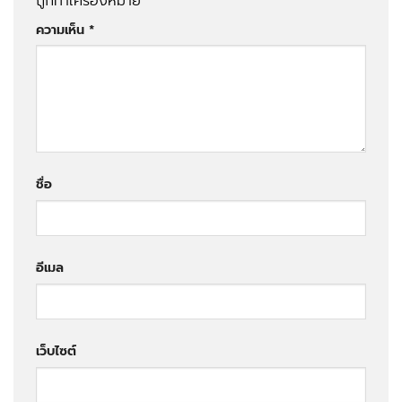
ถูกทำเครื่องหมาย
*
ความเห็น
*
ชื่อ
อีเมล
เว็บไซต์