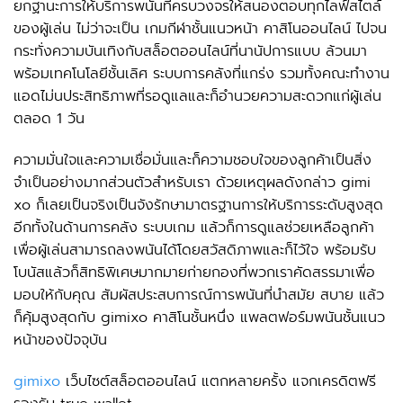
ยกฐานะการให้บริการพนันที่ครบวงจรให้สนองตอบทุกไลฟ์สไตล์
ของผู้เล่น ไม่ว่าจะเป็น เกมกีฬาชั้นแนวหน้า คาสิโนออนไลน์ ไปจน
กระทั่งความบันเทิงกับสล็อตออนไลน์ที่นานัปการแบบ ล้วนมา
พร้อมเทคโนโลยีชั้นเลิศ ระบบการคลังที่แกร่ง รวมทั้งคณะทำงาน
แอดไม่นประสิทธิภาพที่รอดูแลและก็อำนวยความสะดวกแก่ผู้เล่น
ตลอด 1 วัน
ความมั่นใจและความเชื่อมั่นและก็ความชอบใจของลูกค้าเป็นสิ่ง
จำเป็นอย่างมากส่วนตัวสำหรับเรา ด้วยเหตุผลดังกล่าว gimi
xo ก็เลยเป็นจริงเป็นจังรักษามาตรฐานการให้บริการระดับสูงสุด
อีกทั้งในด้านการคลัง ระบบเกม แล้วก็การดูแลช่วยเหลือลูกค้า
เพื่อผู้เล่นสามารถลงพนันได้โดยสวัสดิภาพและก็ไว้ใจ พร้อมรับ
โบนัสแล้วก็สิทธิพิเศษมากมายก่ายกองที่พวกเราคัดสรรมาเพื่อ
มอบให้กับคุณ สัมผัสประสบการณ์การพนันที่นำสมัย สบาย แล้ว
ก็คุ้มสูงสุดกับ gimixo คาสิโนชั้นหนึ่ง แพลตฟอร์มพนันชั้นแนว
หน้าของปัจจุบัน
gimixo
เว็บไซต์สล็อตออนไลน์ แตกหลายครั้ง แจกเครดิตฟรี