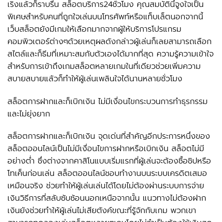
เริงแล้วก็ราบรื่น สล็อตบริการ24ชั่วโมง คุณสมบัตินี้จูงใจเป็น
พิเศษสำหรับคนที่ถูกใจเล่นบนโทรศัพท์หรือแท็บเล็ตนอกจากนี้
เว็บสล็อตยังมีเกมให้เลือกมากจากผู้ให้บริการโปรแกรม
คอมพิวเตอร์ต่างๆด้วยเหตุผลดังกล่าวผู้เล่นก็เลยสามารถเลือก
สไตล์และก็ธีมที่เหมาะสมกับตัวเองได้มากที่สุด ความรู้ความเข้าใจ
สำหรับการเข้าถึงเกมสล็อตหลายเกมในที่เดียวช่วยเพิ่มความ
สบายสบายแล้วก็ทำให้ผู้เล่นเพลินใจได้นานหลายชั่วโมง
สล็อตการฝากและก็เบิกเงิน ไม่มีเงื่อนไขกระบวนการทำธุรกรรม
และไม่ยุ่งยาก
สล็อตการฝากและก็เบิกเงิน จุดเด่นที่สำคัญอีกประการหนึ่งของ
สล็อตออนไลน์เป็นไม่มีเงื่อนไขการฝากหรือเบิกเงิน สล็อตไม่มี
อย่างต่ำ ซึ่งต่างจากคาสิโนแบบเริ่มแรกที่ผู้เล่นจะต้องซื้อชิปหรือ
โทเค็นก่อนเล่น สล็อตออนไลน์ชอบทำงานบนระบบเครดิตเสมอ
เหมือนจริง ช่วยทำให้ผู้เล่นเล่นได้โดยไม่ต้องผ่านระบบการจ่าย
เงินวิธีการที่สลับซับซ้อนนอกเหนือจากนั้น แนวทางไม่ต้องฝาก
เงินยังช่วยทำให้ผู้เล่นไม่เสียตังค์ขณะที่รู้จักกับเกม พวกเขา