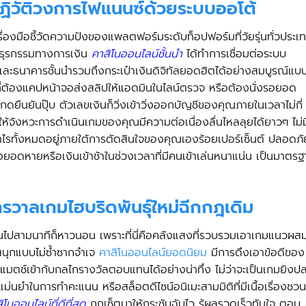
ฏิวัติวงการไฟแนนซ์ด้วยระบบออโต้
เครื่องมือชี้วัดความปังของแพลตฟอร์มระดับท็อปฟอร์มที่วัยรุ่นทั่วประเ
ทำธุรกรรมทางการเงิน
คาสิโนออนไลน์ชั้นนำ
ได้ทำการเชื่อมต่อระบบ
ละธนาคารชั้นนำรวมถึงกระเป๋าเงินดิจิทัลยอดฮิตได้อย่างสมบูรณ์แบบ
ต้องแคปหน้าจอส่งสลิปให้แอดมินในไลน์ตรวจ หรือต้องนั่งรอยอด
ดยืนยันปุ๊บ ตัวเลขเงินก็วิ่งเข้าวิ่งออกบัญชีของคุณภายในเวลาไม่กี่
ให้จังหวะการดำเนินเกมของคุณมีความต่อเนื่องลื่นไหลลุยได้ยาวๆ ไม่
รทั้งหมดอยู่ภายใต้การตัดสินใจของคุณเองร้อยเปอร์เซ็นต์ ปลอดภั
่องยอดหายหรือเงินเข้าช้าในช่วงเวลาที่มีคนเข้าเล่นหนาแน่น เป็นมาตร
กรวาลเกมไฮบริดพันธุ์ใหม่ฉีกกฎเดิม
ล่นไปสามนาทีก็หาวนอน เพราะที่นี่คือคลังแสงที่รวบรวมเอาเกมแนวผส
สนุกแบบไม่ซ้ำซากจำเจ
คาสิโนออนไลน์ยอดนิยม
มีการดึงเอาข้อดีของ
ตช์เข้ากับกลไกรางวัลตอบแทนได้อย่างน่าทึ่ง ไม่ว่าจะเป็นเกมยิงป
แม่นยำในการทำคะแนน หรือสล็อตดีไซน์อนิเมะสามมิติที่มีเนื้อเรื่องชวน
ิโนออนไลน์ที่ดีที่สุด
ถูกเซ็ตมาให้กระชับฉับไว รู้ผลรวดเร็วทันใจ ตอบ