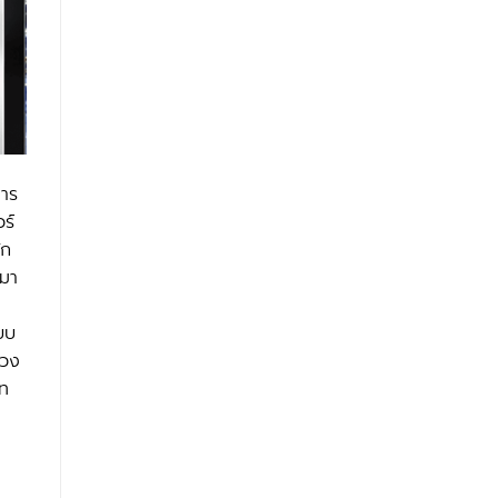
การ
ร์
ัก
งมา
แบบ
ตวง
เท