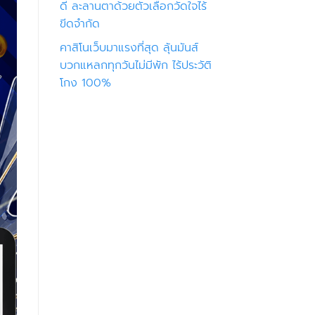
ดี ละลานตาด้วยตัวเลือกวัดใจไร้
ขีดจำกัด
คาสิโนเว็บมาแรงที่สุด ลุ้นมันส์
บวกแหลกทุกวันไม่มีพัก ไร้ประวัติ
โกง 100%