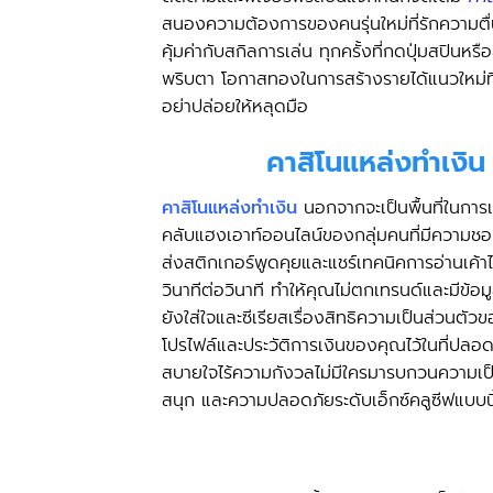
สนองความต้องการของคนรุ่นใหม่ที่รักความตื
คุ้มค่ากับสกิลการเล่น ทุกครั้งที่กดปุ่มสปินห
พริบตา โอกาสทองในการสร้างรายได้แนวใหม่ที
อย่าปล่อยให้หลุดมือ
คาสิโนแหล่งทำเงิ
คาสิโนแหล่งทำเงิน
นอกจากจะเป็นพื้นที่ในการ
คลับแฮงเอาท์ออนไลน์ของกลุ่มคนที่มีความชอบ
ส่งสติกเกอร์พูดคุยและแชร์เทคนิคการอ่านเค้าไ
วินาทีต่อวินาที ทำให้คุณไม่ตกเทรนด์และมีข้อม
ยังใส่ใจและซีเรียสเรื่องสิทธิความเป็นส่วนตัวข
โปรไฟล์และประวัติการเงินของคุณไว้ในที่ปลอดภั
สบายใจไร้ความกังวลไม่มีใครมารบกวนความเ
สนุก และความปลอดภัยระดับเอ็กซ์คลูซีฟแบบนี้ ห