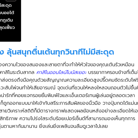
มีสะดุด
บบออโต้
กกฎเดิม
ุดเฟี้ยว
มง
ลุ้นสนุกตื่นเต้นทุกวินาทีไม่มีสะดุด
ะลองความไวของสมองและสายตาที่จะทำให้หัวใจของคุณเต้นรัวเหมือน
คาสิโนระดับสากล
คาสิโนออนไลน์โบนัสเยอะ
บรรยากาศรอบข้างที่เต็ม
ยถูกส่งตรงถึงมือคุณด้วยสัญญาณความละเอียดสูงปรี๊ดคมชัดระดับโฟร
สับไพ่จนทำให้เสียอารมณ์ จุดเด่นที่ชวนให้หลงใหลจนถอนตัวไม่ขึ้น
ดน่ารักที่คอยแจกรอยยิ้มพิมพ์ใจและเอ็นเตอร์เทนผู้เล่นอยู่ตลอดเวลา
มพันก็ถูกออกแบบมาให้เข้ากับสรีระการสัมผัสของนิ้วมือ วางปุ่มกดได้แม่
สายวิเคราะห์สถิติก็มีตารางกราฟแสดงผลย้อนหลังอย่างละเอียดให้เอา
สิทธิภาพ ความโปร่งใสระดับร้อยเปอร์เซ็นต์ที่สามารถมองเห็นทุกการ
ุ่นตามหากันมานาน ยิ่งเล่นยิ่งเพลินจนลืมดูเวลาไปเลย