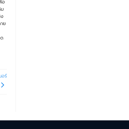
พ้อ
ิม
ิง
ลาย
มด
นอร์