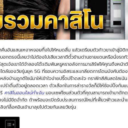
คืนอันแสนเหงาหงอยทิ้งไปให้หมดสิ้น แล้วเตรียมตัวก้าวขาเข้าสู่มิติ
ขอบอกตรงนี้เลยว่าไม่ต้องไปเสียเวลาตีตั๋วข้ามด่านชายแดนหรือนั่งรถทัว
อร์สุดเจ๋งเขาได้จำลองโต๊ะเดิมพันหรูหราอลังการมาเสิร์ฟให้คุณถึงหน้าต
สไตล์ของวัยรุ่นยุค 5G ที่ชอบความอิสระและเกลียดการโดนบังคับต้อ
ังบ้านถูกดีไซน์มาให้เข้าใจง่ายปรี๊ดปร๊าดสะใจ กราฟิกสีสันสดใสเน้น
ปร่าตื่นตัวอยู่ตลอดเวลา ตัวเลือกในการล่ารางวัลก็มีให้ช้อปปิ้งกัน
สรี
คาสิโนออนไลน์ทำเงิน
มอบเซฟโซนส่วนตัวที่คุณสามารถเข้ามาตัก
างไม่มีขีดจำกัด ถ้าพร้อมจะเปิดรับประสบการณ์ใหม่ที่เฟี้ยวฟ้าวและนำ
ดลิงก์ล็อคอินเข้ามาลุยไปด้วยกันเลยวัยรุ่น