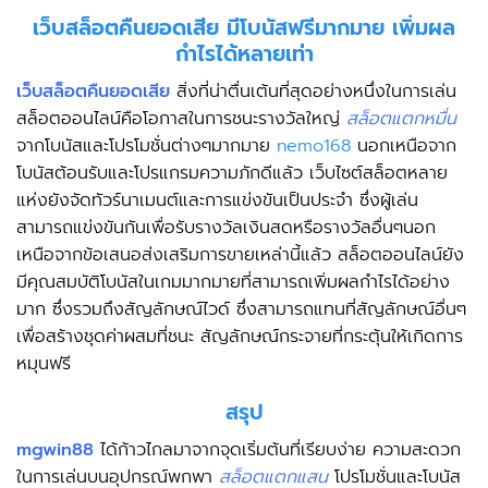
เว็บสล็อตคืนยอดเสีย มีโบนัสฟรีมากมาย เพิ่มผล
กำไรได้หลายเท่า
เว็บสล็อตคืนยอดเสีย
สิ่งที่น่าตื่นเต้นที่สุดอย่างหนึ่งในการเล่น
สล็อตออนไลน์คือโอกาสในการชนะรางวัลใหญ่
สล็อตแตกหมื่น
จากโบนัสและโปรโมชั่นต่างๆมากมาย
nemo168
นอกเหนือจาก
โบนัสต้อนรับและโปรแกรมความภักดีแล้ว เว็บไซต์สล็อตหลาย
แห่งยังจัดทัวร์นาเมนต์และการแข่งขันเป็นประจำ ซึ่งผู้เล่น
สามารถแข่งขันกันเพื่อรับรางวัลเงินสดหรือรางวัลอื่นๆนอก
เหนือจากข้อเสนอส่งเสริมการขายเหล่านี้แล้ว สล็อตออนไลน์ยัง
มีคุณสมบัติโบนัสในเกมมากมายที่สามารถเพิ่มผลกำไรได้อย่าง
มาก ซึ่งรวมถึงสัญลักษณ์ไวด์ ซึ่งสามารถแทนที่สัญลักษณ์อื่นๆ
เพื่อสร้างชุดค่าผสมที่ชนะ สัญลักษณ์กระจายที่กระตุ้นให้เกิดการ
หมุนฟรี
สรุป
mgwin88
ได้ก้าวไกลมาจากจุดเริ่มต้นที่เรียบง่าย ความสะดวก
ในการเล่นบนอุปกรณ์พกพา
สล็อตแตกแสน
โปรโมชั่นและโบนัส