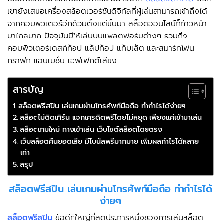
เขายังเสนอเครื่องสล็อตเวอร์ชันดิจิทัลที่ผู้เล่นสามารถเข้าถึงได้
จากคอมพิวเตอร์อีกด้วยตั้งแต่นั้นมา สล็อตออนไลน์ก็ก้าวหน้า
มาไกลมาก ปัจจุบันมีให้เล่นบนแพลตฟอร์มต่างๆ รวมถึง
คอมพิวเตอร์เดสก์ท็อป แล็ปท็อป แท็บเล็ต และสมาร์ทโฟน
กราฟิก แอนิเมชั่น เอฟเฟกต์เสียง
สารบัญ
สล็อตฟรีสปิน เล่นเกมผ่านโทรศัพท์มือถือ ทำกำไรได้ง่ายๆ
สล็อตไม่ติดเทิร์น แจกเครดิตฟรีโดยไม่หยุด เพียงแค่เข้ามาเล่น
สล็อตเกมใหม่ ทางเข้าเล่น เว็บไซต์สล็อตโดยตรง
เว็บสล็อตคืนยอดเสีย มีโบนัสฟรีมากมาย เพิ่มผลกำไรได้หลาย
เท่า
สรุป
สล็อตฟรีสปิน เล่นเกมผ่านโทรศัพท์มือถือ ทำกำไรได้
ง่ายๆ
สล็อตฟรีสปิน
ข้อดีที่ใหญ่ที่สุดประการหนึ่งของการเล่นสล็อต