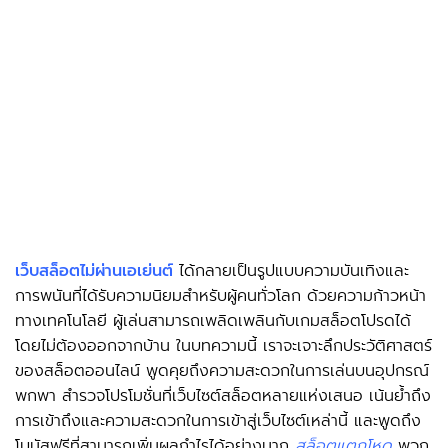
เว็บสล็อตไม่ผ่านเอเย่นต์
ได้กลายเป็นรูปแบบความบันเทิงและ
การพนันที่ได้รับความนิยมสำหรับผู้คนทั่วโลก ด้วยความก้าวหน้า
ทางเทคโนโลยี ผู้เล่นสามารถเพลิดเพลินกับเกมสล็อตโปรดได้
โดยไม่ต้องออกจากบ้าน ในบทความนี้ เราจะเจาะลึกประวัติศาสตร์
ของสล็อตออนไลน์ พูดคุยถึงความสะดวกในการเล่นบนอุปกรณ์
พกพา สำรวจโปรโมชั่นที่เว็บไซต์สล็อตหลายแห่งเสนอ เน้นย้ำถึง
การเข้าถึงและความสะดวกในการเข้าสู่เว็บไซต์เหล่านี้ และพูดถึง
โบนัสฟรีที่สามารถเพิ่มผลกำไรได้อย่างมาก
สล็อตแตกโหด
พวก