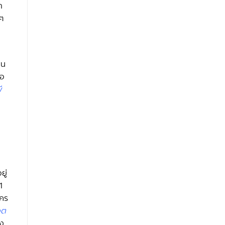
า
ๆ
าน
ือ
ี
ยู่
1
ใคร
อต
่ง