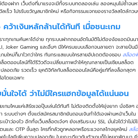
ไม่ต้องฝาก เว็บดังที่มาแรงจะมีทั้งระบบทดลองเล่น ลองหมุนไม่ซ้ำจนห
งวัลเร็ว โปรรับขวัญสมาชิกใหม่ หรือกิจกรรมแจกของรางวัลสไตล์กวน
้าเงินหลักล้านได้ทันที เมื่อชนะเกม
พราะทุกเกมค้นหาได้ง่าย ทุกระบบฝากถอนอัตโนมัติไม่ต้องง้อแอดมินน
ILI, Joker Gaming และอื่นๆ มีให้ครบแบบเลือกจนลายตา จะสายปั่นม
เกม เกมใหม่ก็มาไวกว่าใคร ทันกระแสแบบใครสายอัปเดตต้องชอบ
สล็อตพ
บสล็อตออนไลน์ที่ได้รีวิวดีจะเปลี่ยนภาพจำให้คุณกลายเป็นเซียนสล็อต
ปลอดภัย รวดเร็ว ยุคดิจิทัลกับสล็อตออนไลน์คือคู่แท้ที่ลงล็อกสุดๆ
ถือโดยเฉพาะ
มั่นใจได้ ว่าไม่มีใครแฮกข้อมูลได้แน่นอน
กมไหนแค่เสิร์ชเจอปุ๊บเล่นได้ทันที ไม่ต้องติดตั้งให้ยุ่งยาก นั่งชิลๆ อ
ลา ระบบต่างๆ ตั้งแต่สมัครสมาชิกยันถอนเงินทำได้เองผ่านหน้าเว็บใน 
ะเป๋าว่องไว อีกทั้งเว็บสล็อตเจ๋งๆ ยังเสริมระบบ SSL มั่นใจได้ว่าไม่มี
ตนและ OTP ขั้นสุด ใครที่กลัวถูกหลอกหรือระแวงกลโกงยุคใหม่
สล็
งเทคโนโลยีเพิ่มความปลอดภัย ในขณะเดียวกันตัวเกมก็ไม่หยุดพัฒนา ยิ