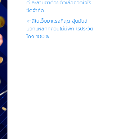
ดี ละลานตาด้วยตัวเลือกวัดใจไร้
ขีดจำกัด
คาสิโนเว็บมาแรงที่สุด ลุ้นมันส์
บวกแหลกทุกวันไม่มีพัก ไร้ประวัติ
โกง 100%