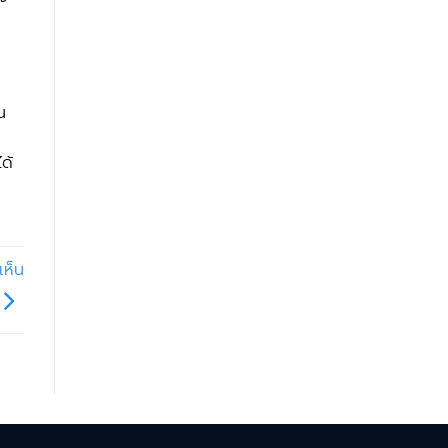
น
ด้
เห็น