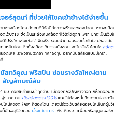
จอร์สุดเท่ ที่ช่วยให้โชคเข้าข้างได้ง่ายขึ้น
ยห่วงเรื่องโกง สังคมดิจิทัลมีทั้งของจริงและของปลอม หากจะเลือ
ตเว็บตรง ซึ่งเป็นแหล่งเล่นสล็อตที่ไว้ใจได้สุดๆ เพราะมักจะเป็นเว็บ
ันตีโปร่งใส เล่นแล้วได้เงินจริง ระบบฝากถอนรวดเร็วทันใจ ปลอดภัย
ัวแทนหยิบย่อย อีกทั้งสล็อตเว็บตรงยังชอบแจกโปรโมชั่นโดนใจ
สล็อต
คืนยอดเสีย เอาใจสายใจกล้า กล้าลงทุน อยากปั่นสล็อตแบบมีเกราะ
ี่
ัสทวีคูณ ฟรีสปิน ซ่อนรางวัลใหญ่ตาม
สัญลักษณ์ลับ
ชม. คอยให้คำแนะนำทุกด่าน ไม่ต้องกลัวปัญหาจุกจิก สล็อตออนไล
่อนฝูงมากมาย
เว็บสล็อตตรง100%
แถมไม่ต้องหวั่นถึงความปลอดภั
ไลน์สุดฮิต ใครๆ ก็ต้องโดน เดี๋ยวนี้รีวิวเว็บสล็อตออนไลน์ในกลุ่มวัย
นก็มักจะดูรีวิวก่อน
เว็บแท้บาคาร่า
ฟังเสียงจากเพื่อนหรือยูทูบเบอร์ส