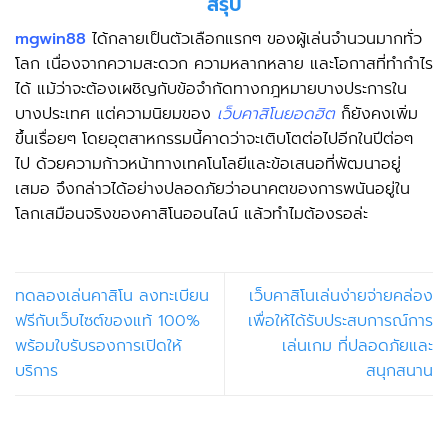
สรุป
mgwin88
ได้กลายเป็นตัวเลือกแรกๆ ของผู้เล่นจำนวนมากทั่ว
โลก เนื่องจากความสะดวก ความหลากหลาย และโอกาสที่ทำกำไร
ได้ แม้ว่าจะต้องเผชิญกับข้อจำกัดทางกฎหมายบางประการใน
บางประเทศ แต่ความนิยมของ
เว็บคาสิโนยอดฮิต
ก็ยังคงเพิ่ม
ขึ้นเรื่อยๆ โดยอุตสาหกรรมนี้คาดว่าจะเติบโตต่อไปอีกในปีต่อๆ
ไป ด้วยความก้าวหน้าทางเทคโนโลยีและข้อเสนอที่พัฒนาอยู่
เสมอ จึงกล่าวได้อย่างปลอดภัยว่าอนาคตของการพนันอยู่ใน
โลกเสมือนจริงของคาสิโนออนไลน์ แล้วทำไมต้องรอล่ะ
ทดลองเล่นคาสิโน ลงทะเบียน
เว็บคาสิโนเล่นง่ายจ่ายคล่อง
ฟรีกับเว็บไซต์ของแท้ 100%
เพื่อให้ได้รับประสบการณ์การ
พร้อมใบรับรองการเปิดให้
เล่นเกม ที่ปลอดภัยและ
บริการ
สนุกสนาน