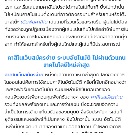
แรก และเริ่มเล่นเกมคาสิโนโปรดได้ภายในไม่กี่นาที ยิ่งไปกว่านั้น
ไม่เหมือนคาสิโนแบบดั้งเดิมที่อาจต้องรอนานสำหรับเกมหรือโต๊ะ
บางโต๊ะ
เดิมพันคาสิโน
เล่นเกมที่รวดเร็วและราบรื่น ผู้เล่นไม่ต้อง
กังวลว่าจะถูกปฏิเสธเนื่องจากผู้เล่นแน่นเกินไปหรือล่าช้าในการรับ
เงินรางวัล คาสิโนออนไลน์มอบประสบการณ์ที่ปราศจากความยุ่ง
ยาก ทำให้เหมาะสำหรับทั้งผู้เล่นใหม่และผู้เล่นที่มีประสบการณ์
คาสิโนเว็บสมัครง่าย ระบบอัตโนมัติ ไม่ผ่านตัวแทน
เทคโนโลยีใหม่ล่าสุด
คาสิโนเว็บสมัครง่าย
หนึ่งในความก้าวหน้าล่าสุดในโลกของคาสิ
โนออนไลน์คือการใช้ระบบคาสิโนอัตโนมัติ หรือที่เรียกอีกอย่างว่า
แพลตฟอร์มเกมอัตโนมัติ ระบบเหล่านี้ใช้ขั้นตอนวิธีของ
คอมพิวเตอร์เพื่อควบคุมฟังก์ชันต่างๆ ของ
คาสิโนสมัครง่าย
รวมถึงผลลัพธ์ของเกมและการจ่ายเงิน ซึ่งจะช่วยขจัดความ
จำเป็นในการเข้ามาเกี่ยวข้องของมนุษย์ จึงรับประกันการเล่นที่
ยุติธรรมและผลลัพธ์ที่เป็นกลาง ยิ่งไปกว่านั้น ระบบ อัตโนมัติ
เหล่านี้ยังขจัดบทบาทของตัวแทนออกไปด้วย ทำให้ลดโอกาส