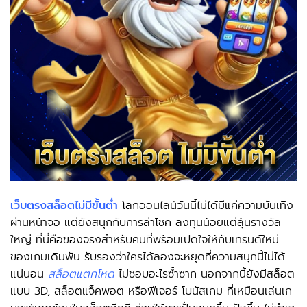
เว็บตรงสล็อตไม่มีขั้นต่ำ
โลกออนไลน์วันนี้ไม่ได้มีแค่ความบันเทิง
ผ่านหน้าจอ แต่ยังสนุกกับการล่าโชค ลงทุนน้อยแต่ลุ้นรางวัล
ใหญ่ ที่นี่คือของจริงสำหรับคนที่พร้อมเปิดใจให้กับเทรนด์ใหม่
ของเกมเดิมพัน รับรองว่าใครได้ลองจะหยุดที่ความสนุกนี้ไม่ได้
แน่นอน
สล็อตแตกโหด
ไม่ชอบอะไรซ้ำซาก นอกจากนี้ยังมีสล็อต
แบบ 3D, สล็อตแจ็คพอต หรือฟีเจอร์ โบนัสเกม ที่เหมือนเล่นเก