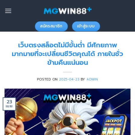
ข้าม
ไป
ยัง
เนื้อหา
สมัครสมาชิก
เข้าสู่ระบบ
เว็บตรงสล็อตไม่มีขั้นต่ำ มีศักยภาพ
มากมายที่จะเปลี่ยนชีวิตคุณได้ ภายในชั่ว
ข้ามคืนแน่นอน
POSTED ON
2025-04-23
BY
ADMIN
23
เม.ย.