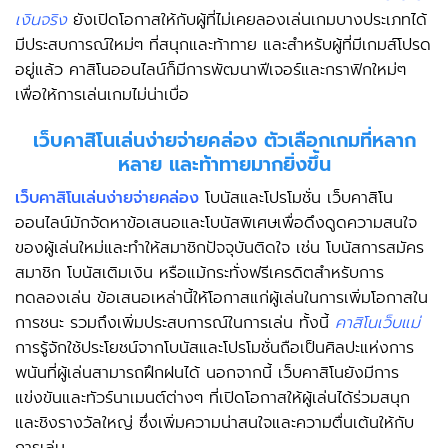
เงินจริง
ยังเปิดโอกาสให้กับผู้ที่ไม่เคยลองเล่นเกมบางประเภทได้
มีประสบการณ์ใหม่ๆ ที่สนุกและท้าทาย และสำหรับผู้ที่มีเกมส์โปรด
อยู่แล้ว คาสิโนออนไลน์ก็มีการพัฒนาฟีเจอร์และกราฟิกใหม่ๆ
เพื่อให้การเล่นเกมไม่น่าเบื่อ
เว็บคาสิโนเล่นง่ายจ่ายคล่อง ตัวเลือกเกมที่หลาก
หลาย และท้าทายมากยิ่งขึ้น
เว็บคาสิโนเล่นง่ายจ่ายคล่อง
โบนัสและโปรโมชั่น เว็บคาสิโน
ออนไลน์มักจัดหาข้อเสนอและโบนัสพิเศษเพื่อดึงดูดความสนใจ
ของผู้เล่นใหม่และทำให้สมาชิกปัจจุบันติดใจ เช่น โบนัสการสมัคร
สมาชิก โบนัสเติมเงิน หรือแม้กระทั่งฟรีเครดิตสำหรับการ
ทดลองเล่น ข้อเสนอเหล่านี้ให้โอกาสแก่ผู้เล่นในการเพิ่มโอกาสใน
การชนะ รวมถึงเพิ่มประสบการณ์ในการเล่น ทั้งนี้
คาสิโนเว็บแม่
การรู้จักใช้ประโยชน์จากโบนัสและโปรโมชั่นถือเป็นศิลปะแห่งการ
พนันที่ผู้เล่นสามารถฝึกฝนได้ นอกจากนี้ เว็บคาสิโนยังมีการ
แข่งขันและทัวร์นาเมนต์ต่างๆ ที่เปิดโอกาสให้ผู้เล่นได้ร่วมสนุก
และชิงรางวัลใหญ่ ซึ่งเพิ่มความน่าสนใจและความตื่นเต้นให้กับ