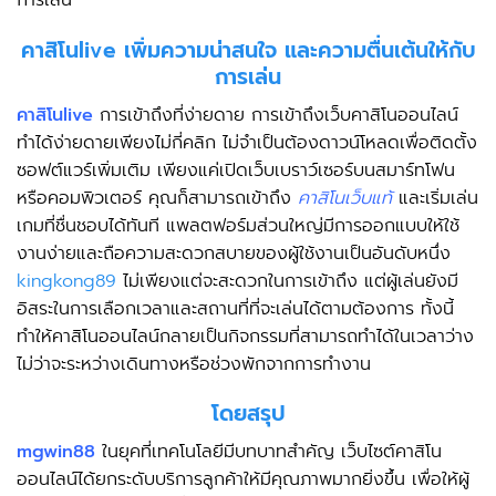
การเล่น
คาสิโนlive เพิ่มความน่าสนใจ และความตื่นเต้นให้กับ
การเล่น
คาสิโนlive
การเข้าถึงที่ง่ายดาย การเข้าถึงเว็บคาสิโนออนไลน์
ทำได้ง่ายดายเพียงไม่กี่คลิก ไม่จำเป็นต้องดาวน์โหลดเพื่อติดตั้ง
ซอฟต์แวร์เพิ่มเติม เพียงแค่เปิดเว็บเบราว์เซอร์บนสมาร์ทโฟน
หรือคอมพิวเตอร์ คุณก็สามารถเข้าถึง
คาสิโนเว็บแท้
และเริ่มเล่น
เกมที่ชื่นชอบได้ทันที แพลตฟอร์มส่วนใหญ่มีการออกแบบให้ใช้
งานง่ายและถือความสะดวกสบายของผู้ใช้งานเป็นอันดับหนึ่ง
kingkong89
ไม่เพียงแต่จะสะดวกในการเข้าถึง แต่ผู้เล่นยังมี
อิสระในการเลือกเวลาและสถานที่ที่จะเล่นได้ตามต้องการ ทั้งนี้
ทำให้คาสิโนออนไลน์กลายเป็นกิจกรรมที่สามารถทำได้ในเวลาว่าง
ไม่ว่าจะระหว่างเดินทางหรือช่วงพักจากการทำงาน
โดยสรุป
mgwin88
ในยุคที่เทคโนโลยีมีบทบาทสำคัญ เว็บไซต์คาสิโน
ออนไลน์ได้ยกระดับบริการลูกค้าให้มีคุณภาพมากยิ่งขึ้น เพื่อให้ผู้