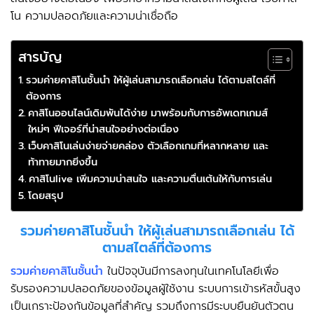
โน ความปลอดภัยและความน่าเชื่อถือ
สารบัญ
รวมค่ายคาสิโนชั้นนำ ให้ผู้เล่นสามารถเลือกเล่น ได้ตามสไตล์ที่
ต้องการ
คาสิโนออนไลน์เดิมพันได้ง่าย มาพร้อมกับการอัพเดทเกมส์
ใหม่ๆ ฟีเจอร์ที่น่าสนใจอย่างต่อเนื่อง
เว็บคาสิโนเล่นง่ายจ่ายคล่อง ตัวเลือกเกมที่หลากหลาย และ
ท้าทายมากยิ่งขึ้น
คาสิโนlive เพิ่มความน่าสนใจ และความตื่นเต้นให้กับการเล่น
โดยสรุป
รวมค่ายคาสิโนชั้นนำ ให้ผู้เล่นสามารถเลือกเล่น ได้
ตามสไตล์ที่ต้องการ
รวมค่ายคาสิโนชั้นนำ
ในปัจจุบันมีการลงทุนในเทคโนโลยีเพื่อ
รับรองความปลอดภัยของข้อมูลผู้ใช้งาน ระบบการเข้ารหัสขั้นสูง
เป็นเกราะป้องกันข้อมูลที่สำคัญ รวมถึงการมีระบบยืนยันตัวตน