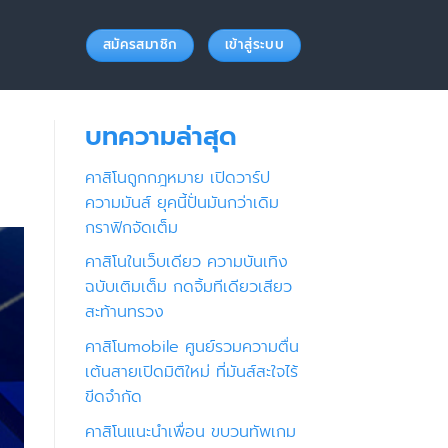
สมัครสมาชิก
เข้าสู่ระบบ
บทความล่าสุด
คาสิโนถูกกฎหมาย เปิดวาร์ป
ความมันส์ ยุคนี้ปั่นมันกว่าเดิม
กราฟิกจัดเต็ม
คาสิโนในเว็บเดียว ความบันเทิง
ฉบับเติมเต็ม กดจิ้มทีเดียวเสียว
สะท้านทรวง
คาสิโนmobile ศูนย์รวมความตื่น
เต้นสายเปิดมิติใหม่ ที่มันส์สะใจไร้
ขีดจำกัด
คาสิโนแนะนำเพื่อน ขบวนทัพเกม