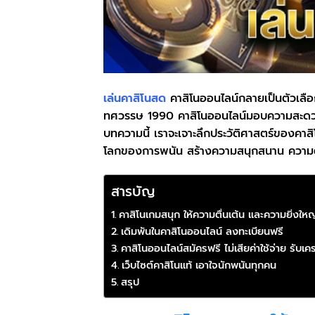
เล่นคาสิโนสด
คาสิโนออนไลน์กลายเป็นตัวเลือ
ทศวรรษ 1990 คาสิโนออนไลน์มอบความสะดวก 
บทความนี้ เราจะเจาะลึกประวัติศาสตร์ของคา
โลกของการพนัน สร้างความสนุกสนาน ความตื่นเ
สารบัญ
คาสิโนเกมสนุก ให้ความตื่นเต้น และความยิ่งใหญ่ใ
เดิมพันในคาสิโนออนไลน์ ลงทะเบียนฟรี
คาสิโนออนไลน์สมัครฟรี ไม่เสียค่าใช้จ่าย รับเ
เว็บไซต์คาสิโนแท้ เอาใจนักพนันทุกคน
สรุป