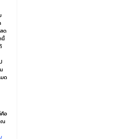
ม
า
นสด
นี้
้
ป
่น
งหมด
็คือ
คุณ
น