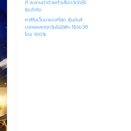
ดี ละลานตาด้วยตัวเลือกวัดใจไร้
ขีดจำกัด
คาสิโนเว็บมาแรงที่สุด ลุ้นมันส์
บวกแหลกทุกวันไม่มีพัก ไร้ประวัติ
โกง 100%