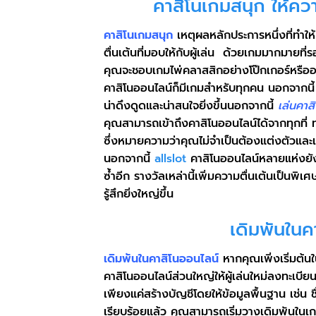
คาสิโนเกมสนุก ให้ความ
คาสิโนเกมสนุก
เหตุผลหลักประการหนึ่งที่ทำ
ตื่นเต้นที่มอบให้กับผู้เล่น ด้วยเกมมากมายที่
คุณจะชอบเกมไพ่คลาสสิกอย่างโป๊กเกอร์หรื
คาสิโนออนไลน์ก็มีเกมสำหรับทุกคน นอกจากนี้ เ
น่าดึงดูดและน่าสนใจยิ่งขึ้นนอกจากนี้
เล่นคาสิ
คุณสามารถเข้าถึงคาสิโนออนไลน์ได้จากทุกที่ ทุ
ซึ่งหมายความว่าคุณไม่จำเป็นต้องแต่งตัวและเ
นอกจากนี้
allslot
คาสิโนออนไลน์หลายแห่งยังเ
ซ้ำอีก รางวัลเหล่านี้เพิ่มความตื่นเต้นเป็น
รู้สึกยิ่งใหญ่ขึ้น
เดิมพันในค
เดิมพันในคาสิโนออนไลน์
หากคุณเพิ่งเริ่มต้
คาสิโนออนไลน์ส่วนใหญ่ให้ผู้เล่นใหม่ลงทะเบีย
เพียงแค่สร้างบัญชีโดยให้ข้อมูลพื้นฐาน เช่น ชื่
เรียบร้อยแล้ว คุณสามารถเริ่มวางเดิมพันในเ