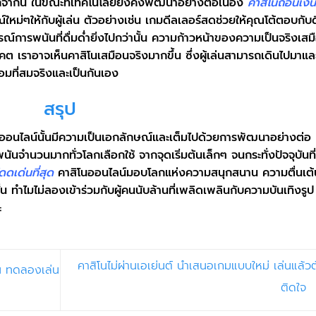
อกจากนี้ ในขณะที่เทคโนโลยียังคงพัฒนาอย่างต่อเนื่อง
คาสิโนถอนเงิน
ม่ๆให้กับผู้เล่น ตัวอย่างเช่น เกมดีลเลอร์สดช่วยให้คุณโต้ตอบกับ
รณ์การพนันที่ดื่มด่ำยิ่งไปกว่านั้น ความก้าวหน้าของความเป็นจริงเสม
คต เราอาจเห็นคาสิโนเสมือนจริงมากขึ้น ซึ่งผู้เล่นสามารถเดินไปมาแล
อมที่สมจริงและเป็นกันเอง
สรุป
โนออนไลน์นั้นมีความเป็นเอกลักษณ์และเต็มไปด้วยการพัฒนาอย่างต่อ
พนันจำนวนมากทั่วโลกเลือกใช้ จากจุดเริ่มต้นเล็กๆ จนกระทั่งปัจจุบันที่
ดดเด่นที่สุด
คาสิโนออนไลน์มอบโลกแห่งความสนุกสนาน ความตื่นเต้
ั้น ทำไมไม่ลองเข้าร่วมกับผู้คนนับล้านที่เพลิดเพลินกับความบันเทิงรูป
ะ
คาสิโนไม่ผ่านเอเย่นต์ นำเสนอเกมแบบใหม่ เล่นแล้ว
ัน ทดลองเล่น
ติดใจ