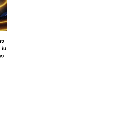
าง
 ใน
ลง