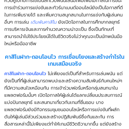
ควบคู่ไปกับการใช้โบนัสที่เว็บพนันเสนอเพื่อเพิ่มโอกาสในการชนะ
การเข้าร่วมการแข่งขันและทัวร์นาเมนต์ออนไลน์ยังเป็นโอกาสที่ดี
ในการเพิ่มรายได้ และเพิ่มความสนุกสนานในการแข่งกับผู้เล่นคน
อื่นๆ การเล่น
เดิมพันคาสิโน
ยังเปิดโอกาสในการศึกษากลยุทธ์
การบริหารเงินและการคำนวณความน่าจะเป็น ซึ่งเป็นทักษะที่
สามารถนำไปใช้ประโยชน์ได้ในชีวิตจริงไม่ว่าคุณจะเป็นนักพนันมือ
ใหม่หรือมืออาชีพ
คาสิโนฝาก-ถอนโอนไว การเชื่อมโยงและสร้างกำไรใน
เกมเสมือนจริง
คาสิโนฝาก-ถอนโอนไว
ไม่เพียงแต่เป็นที่สำหรับการเล่นพนัน แต่
ยังเป็นที่ที่ผู้เล่นสามารถพบปะและสร้างความสัมพันธ์กับคนใหม่ๆ
ที่มีความสนใจเหมือนกัน การเข้าร่วมฟอรั่มหรือกลุ่มสนทนาใน
แพลตฟอร์มนั้นๆ เปิดโอกาสให้ผู้เล่นได้แลกเปลี่ยนประสบการณ์
แบ่งปันกลยุทธ์ และสนทนาเกี่ยวกับเกมที่ชื่นชอบ บาง
แพลตฟอร์มยังมีกิจกรรมชุมชนออนไลน์หรือการแข่งขันที่ผลัก
ดันให้ผู้เล่นมีส่วนร่วมและสร้างปฏิสัมพันธ์ซึ่งกันและกัน การ
สื่อสารเหล่านี้ไม่เพียงแต่ทำให้เกมมีชีวิตชีวามากขึ้น แต่ยังสร้าง