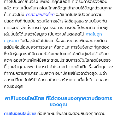
ทางไปยังคาสิโนจริง เพียงแค่คุณเลือก ที่ได้รับการตรวจสอบ
แล้ว ความเสี่ยงในการโดนโกงหรือถูกลักลอบใช้ข้อมูลส่วนบุคคล
ก็แทบจะไม่มี
คาสิโนลิขสิทธิ์แท้
จะใช้เทคโนโลยีป้องกันความ
ปลอดภัยที่ทันสมัย รวมถึงการเข้ารหัสข้อมูลและระบบป้องกัน
การโจมตี อีกทั้งการทำธุรกรรมทางการเงินก็ปลอดภัย ทำให้ผู้
เล่นมั่นใจได้เลยว่าข้อมูลจะเป็นความลับตลอดไป
คาสิโนถูก
กฎหมาย
ในปัจจุบันมันไม่ใช่แค่เรื่องของดวงเพียงอย่างเดียว
แต่มันคือเรื่องของการวิเคราะห์สถิติและการจับจังหวะที่ถูกต้อง
ซึ่งวัยรุ่นยุคเราที่มีความหัวไวและทันเทคโนโลยีอยู่แล้วได้เปรียบ
สุดๆ ลองเข้ามาฝึกฝีมือและสะสมประสบการณ์ในโลกเสมือนจริง
นี้ดู แล้วคุณจะพบว่าการทำกำไรจากตัวเลขมันเป็นเรื่องที่สนุกและ
ท้าทายความสามารถแบบสุดๆ อย่าปล่อยให้เวลาว่างสูญเปล่า
ลองเปลี่ยนมันให้เป็นโอกาสในการสร้างความมั่งคั่งในแบบของ
คุณเองดูสิ
คาสิโนออนไลน์ไทย ที่ได้
ตอบสนองทุกความต้องการ
ของคุณ
คาสิโนออนไลน์ไทย
คือโลกใหม่ที่พร้อมจะตอบสนองทุกความ