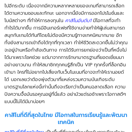
ไปอีกระดับ เนื่องจากมีความหลากหลายของเกมที่สามารถเลือก
ได้ตามความชอบและทักษะ นอกจากนี้ยังมีการออกโปรโมชั่นและ
โบนัสต่างๆ ที่ทำให้การลงทุนใน
คาสิโนอันดับ1
มีโอกาสที่จะทำ
กำไรได้มากขึ้น การมีอินเทอร์เฟซที่ใช้งานง่ายทำให้ผู้เล่นสามารถ
สนุกกับเกมได้ทันทีโดยไม่ต้องมีความรู้ทางเทคนิคมากมาย อีก
ทั้งยังสามารถเข้าถึงได้ทุกที่ทุกเวลา ทำให้ชีวิตสะดวกขึ้นไม่ว่าคุณ
จะอยู่บ้านหรือกำลังเดินทาง การได้รับการยกย่องว่าเป็นที่หนึ่งไม่
ได้มาเพราะโชคช่วย แต่มาจากการรักษามาตรฐานที่ยอดเยี่ยมมา
อย่างยาวนาน ทำให้สมาชิกทุกคนรู้สึกเป็น VIP ทุกครั้งที่ล็อกอิน
เข้ามา ใครที่ไม่อยากไปเสี่ยงกับเว็บโนเนมที่อาจจะทำให้เรานอยด์
ได้ บอกเลยว่าต้องพุ่งตัวมาที่แหล่งรวมความบันเทิงระดับ
มาตรฐานโลกแห่งนี้เท่านั้นถึงจะเรียกว่าเป็นคนฉลาดเลือก ความ
ปังความจึ้งมันรอคุณอยู่ที่นี่แล้ว อย่ามัวแต่รอช้าเพราะโอกาสดีๆ
แบบนี้ไม่ได้มีมาบ่อยๆ
คาสิโนที่ดีที่สุดในไทย มีโอกาสในการเรียนรู้และพัฒนา
เทคนิค