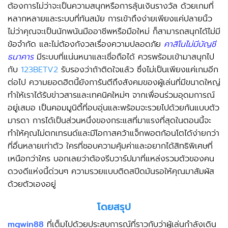
ต้องการไม่ว่าจะเป็นความสนุกหรือการลุ้นเงินรางวัล ด้วยเกมที่
หลากหลายและระบบที่ทันสมัย การเข้าถึงง่ายเพียงแค่ปลายนิ้ว
ไม่ว่าคุณจะเป็นนักพนันมืออาชีพหรือมือใหม่ ก็สามารถสนุกได้ไม่มี
ข้อจำกัด และไม่ต้องกังวลเรื่องความปลอดภัย
คาสิโนไม่มีบัญชี
ธนาคาร
มีระบบที่แน่นหนาและเชื่อถือได้ ควรพร้อมเข้ามาสนุกไป
กับ
123BETV2
รับรองว่าถ้าติดใจแล้ว ซึ่งไม่เป็นเพียงแค่เกมอีก
ต่อไป ความยอดฮิตนี้ยังการันตีถึงสังคมของผู้เล่นที่มีขนาดใหญ่
ทำให้เราได้รับข่าวสารและเทคนิคใหม่ๆ จากเพื่อนร่วมอุดมการณ์
อยู่เสมอ เป็นคอมมูนิตี้ที่อบอุ่นและพร้อมจะรวยไปด้วยกันแบบตัว
มารดา การได้เป็นส่วนหนึ่งของกระแสที่มาแรงที่สุดในตอนนี้จะ
ทำให้คุณไม่ตกเทรนด์และมีโอกาสคว้าแจ็กพอตก้อนโตได้ง่ายกว่า
ที่อื่นหลายเท่าตัว ใครที่ชอบความคุ้มค่าและอยากได้สิทธิพิเศษที่
เหนือกว่าใคร บอกเลยว่าต้องรีบวาร์ปมาที่แหล่งรวมตัวของคน
ดวงดีแห่งนี้ด่วนๆ ความรวยแบบติดสปีดมันรอให้คุณมาสัมผัส
ด้วยตัวเองอยู่
โดยสรุป
mgwin88
ที่เต็มไปด้วยประสบการณ์ที่ราวกับว่าผู้เล่นกำลังเดิน