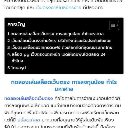
PG ถึงเป็นตัวเลือกที่ดีที่สุดในประเทศไทย และ 5 อันดับที่เชื่อถือ
ได้มากที่สุด และ
เว็บตรงคาสิโนสมัครง่าย
ที่ปลอดภัย
สารบัญ
ทดลองเล่นสล็อตเว็บตรง การลงทุนน้อย กำไรมหาศาล
เว็บสล็อตเว็บตรงค่ายใหญ่ บริษัทใหญ่และรับประกันชัยชนะ
เว็บตรงสล็อตแจกเครดิตฟรี ตัวเลือกที่ดีที่สุดในประเทศไทย
สล็อต pg เว็บตรงแตกหนัก เปิดให้เดิมพันได้ตลอด 24
ชั่วโมง
โดยสรุป
ทดลองเล่นสล็อตเว็บตรง การลงทุนน้อย กำไร
มหาศาล
ทดลองเล่นสล็อตเว็บตรง
คือโอกาสในการจ่ายเงินก้อนโตด้วย
การลงทุนเพียงเล็กน้อย แม้ว่าเกมบางเกมอาจต้องการการเดิม
พันที่สูงกว่าเพื่อเปิดใช้งานฟีเจอร์บางอย่างหรือเรียกแจ็คพอต
แต่ก็มี
สล็อตล่าสุด
มากมายที่อนุญาตให้ผู้เล่นเดิมพันเพียง
$0.01 ต่อการหมุน ในบรรดาเกมที่เดิมพันต่ำเหล่านี้ มีสล็อต