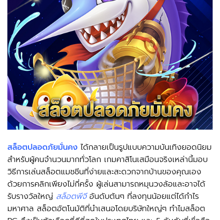
สล็อตปลอดภัยมั่นคง
ได้กลายเป็นรูปแบบความบันเทิงยอดนิยม
สำหรับผู้คนจำนวนมากทั่วโลก เกมคาสิโนเสมือนจริงเหล่านี้มอบ
วิธีการเล่นสล็อตแมชชีนที่ง่ายและสะดวกจากบ้านของคุณเอง
ด้วยการคลิกเพียงไม่กี่ครั้ง ผู้เล่นสามารถหมุนวงล้อและอาจได้
รับรางวัลใหญ่
สล็อตพีจี
อันดับต้นๆ ที่ลงทุนน้อยแต่ได้กำไร
มหาศาล สล็อตอัตโนมัติที่นำเสนอโดยบริษัทใหญ่ๆ ทำไมสล็อต