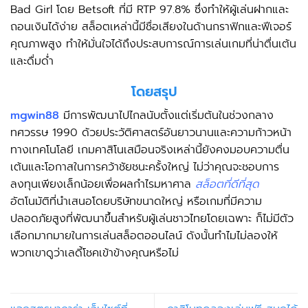
Bad Girl โดย Betsoft ที่มี RTP 97.8% ซึ่งทำให้ผู้เล่นฝากและ
ถอนเงินได้ง่าย สล็อตเหล่านี้มีชื่อเสียงในด้านกราฟิกและฟีเจอร์
คุณภาพสูง ทำให้มั่นใจได้ถึงประสบการณ์การเล่นเกมที่น่าตื่นเต้น
และดื่มด่ำ
โดยสรุป
mgwin88
มีการพัฒนาไปไกลนับตั้งแต่เริ่มต้นในช่วงกลาง
ทศวรรษ 1990 ด้วยประวัติศาสตร์อันยาวนานและความก้าวหน้า
ทางเทคโนโลยี เกมคาสิโนเสมือนจริงเหล่านี้ยังคงมอบความตื่น
เต้นและโอกาสในการคว้าชัยชนะครั้งใหญ่ ไม่ว่าคุณจะชอบการ
ลงทุนเพียงเล็กน้อยเพื่อผลกำไรมหาศาล
สล็อตที่ดีที่สุด
อัตโนมัติที่นำเสนอโดยบริษัทขนาดใหญ่ หรือเกมที่มีความ
ปลอดภัยสูงที่พัฒนาขึ้นสำหรับผู้เล่นชาวไทยโดยเฉพาะ ก็ไม่มีตัว
เลือกมากมายในการเล่นสล็อตออนไลน์ ดังนั้นทำไมไม่ลองให้
พวกเขาดูว่าเลดี้โชคเข้าข้างคุณหรือไม่