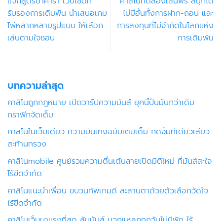
แจกสูตรบาคาร่า เว็บไซต์ที่
คาสิโนทดลองเล่นฟรี สนุกได้
รับรองการเดิมพัน นำเสนอเกม
ไม่มีอั้นทั้งการฝาก-ถอน และ
ไพ่หลากหลายรูปแบบ ให้เลือก
การลงทุนที่ไม่จำกัดในโลกแห่ง
เล่นตามใจชอบ
การเดิมพัน
บทความล่าสุด
คาสิโนถูกกฎหมาย เปิดวาร์ปความมันส์ ยุคนี้ปั่นมันกว่าเดิม
กราฟิกจัดเต็ม
คาสิโนในเว็บเดียว ความบันเทิงฉบับเติมเต็ม กดจิ้มทีเดียวเสียว
สะท้านทรวง
คาสิโนmobile ศูนย์รวมความตื่นเต้นสายเปิดมิติใหม่ ที่มันส์สะใจ
ไร้ขีดจำกัด
คาสิโนแนะนำเพื่อน ขบวนทัพเกมดี ละลานตาด้วยตัวเลือกวัดใจ
ไร้ขีดจำกัด
คาสิโนเว็บมาแรงที่สุด ลุ้นมันส์ บวกแหลกทุกวันไม่มีพัก ไร้