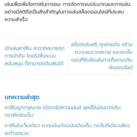
เล่นเพื่อเพิ่มโอกาสในการชนะ การจัดการงบประมาณและการเล่น
อย่างมีสติถือเป็นสิ่งสำคัญในการเล่นสล็อตออนไลน์ที่ประสบ
ความสำเร็จ
สล็อตเล่นฟรี ทุกค่ายดัง สร้าง
เข้าเล่นคาสิโน สะดวกสบายทุก
ความสะดวกสบาย และลดขั้น
การเข้าถึง โดยไม่พึ่งระบบ
ตอนที่ซับซ้อนในการถึงเกมเดิม
สนับสนุน ก็สามารถเดิมพันได้
พันออนไลน์
บทความล่าสุด
คาสิโนถูกกฎหมาย เปิดวาร์ปความมันส์ ยุคนี้ปั่นมันกว่าเดิม
กราฟิกจัดเต็ม
คาสิโนในเว็บเดียว ความบันเทิงฉบับเติมเต็ม กดจิ้มทีเดียวเสียว
สะท้านทรวง