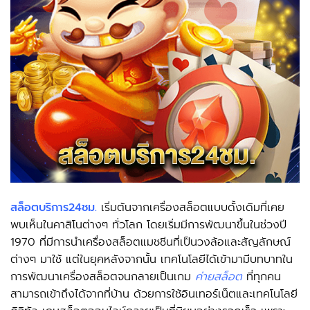
สล็อตบริการ24ชม.
เริ่มต้นจากเครื่องสล็อตแบบดั้งเดิมที่เคย
พบเห็นในคาสิโนต่างๆ ทั่วโลก โดยเริ่มมีการพัฒนาขึ้นในช่วงปี
1970 ที่มีการนำเครื่องสล็อตแมชชีนที่เป็นวงล้อและสัญลักษณ์
ต่างๆ มาใช้ แต่ในยุคหลังจากนั้น เทคโนโลยีได้เข้ามามีบทบาทใน
การพัฒนาเครื่องสล็อตจนกลายเป็นเกม
ค่ายสล็อต
ที่ทุกคน
สามารถเข้าถึงได้จากที่บ้าน ด้วยการใช้อินเทอร์เน็ตและเทคโนโลยี