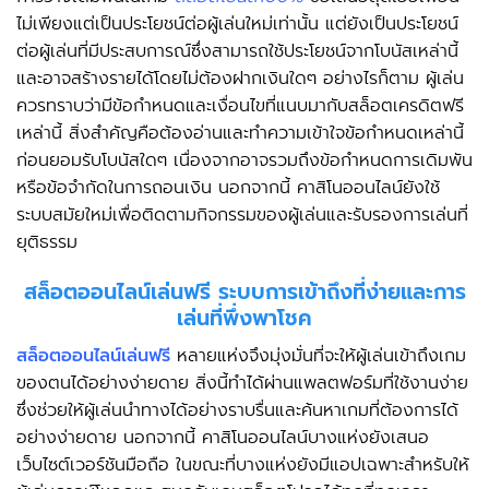
ไม่เพียงแต่เป็นประโยชน์ต่อผู้เล่นใหม่เท่านั้น แต่ยังเป็นประโยชน์
ต่อผู้เล่นที่มีประสบการณ์ซึ่งสามารถใช้ประโยชน์จากโบนัสเหล่านี้
และอาจสร้างรายได้โดยไม่ต้องฝากเงินใดๆ อย่างไรก็ตาม ผู้เล่น
ควรทราบว่ามีข้อกำหนดและเงื่อนไขที่แนบมากับสล็อตเครดิตฟรี
เหล่านี้ สิ่งสำคัญคือต้องอ่านและทำความเข้าใจข้อกำหนดเหล่านี้
ก่อนยอมรับโบนัสใดๆ เนื่องจากอาจรวมถึงข้อกำหนดการเดิมพัน
หรือข้อจำกัดในการถอนเงิน นอกจากนี้ คาสิโนออนไลน์ยังใช้
ระบบสมัยใหม่เพื่อติดตามกิจกรรมของผู้เล่นและรับรองการเล่นที่
ยุติธรรม
สล็อตออนไลน์เล่นฟรี ระบบการเข้าถึงที่ง่ายและการ
เล่นที่พึ่งพาโชค
สล็อตออนไลน์เล่นฟรี
หลายแห่งจึงมุ่งมั่นที่จะให้ผู้เล่นเข้าถึงเกม
ของตนได้อย่างง่ายดาย สิ่งนี้ทำได้ผ่านแพลตฟอร์มที่ใช้งานง่าย
ซึ่งช่วยให้ผู้เล่นนำทางได้อย่างราบรื่นและค้นหาเกมที่ต้องการได้
อย่างง่ายดาย นอกจากนี้ คาสิโนออนไลน์บางแห่งยังเสนอ
เว็บไซต์เวอร์ชันมือถือ ในขณะที่บางแห่งยังมีแอปเฉพาะสำหรับให้