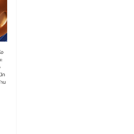
ือ
าะ
ง
นัก
้าน