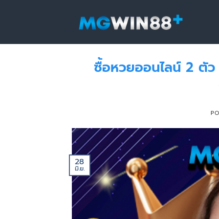
ข้าม
ไป
ยัง
เนื้อหา
ซื้อหวยออนไลน์ 2 ตัว 
PO
28
มิ.ย.