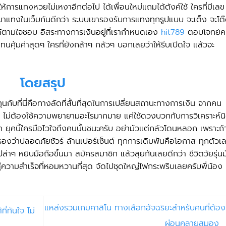
้การแทงหวยไม่เหงาอีกต่อไป ได้เพื่อนใหม่แถมได้ตังค์ใช้ ใครที่มีเลข
อามาแทงในเว็บกันดีกว่า ระบบเขารองรับการแทงทุกรูปแบบ จะเต็ง จะโต
ือกได้ตามใจชอบ อิสระทางการเงินอยู่ที่เรากำหนดเอง
hit789
ตอบโจทย์
แทนคุ้มค่าสุดๆ ใครที่ยังกล้าๆ กลัวๆ บอกเลยว่าให้รีบเปิดใจ แล้วจะ
โดยสรุป
ทุนกับที่นี่คือทางลัดที่สั้นที่สุดในการเปลี่ยนสถานะทางการเงิน จากคน
ืน ไม่ต้องใช้ความพยายามอะไรมากมาย แค่ใช้ดวงบวกกับการวิเคราะห์น
ยุคนี้ใครมือไวใจถึงคนนั้นชนะครับ อย่ามัวแต่กลัวโดนหลอก เพราะถ้
บรองว่าปลอดภัยชัวร์ ล้านเปอร์เซ็นต์ ทุกการเดิมพันคือโอกาส ทุกตัวเ
ๆ หยิบมือถือขึ้นมา สมัครสมาชิก แล้วลุยกันเลยดีกว่า ชีวิตวัยรุ่นม
่ความสำเร็จที่หอมหวานที่สุด จัดไปชุดใหญ่ไฟกระพริบเลยครับพี่น้อง
แหล่งรวมเกมคาสิโน ทางเลือกอัจฉริยะสำหรับคนที่ต้อ
ี่ทันใจ ไม่
ผ่อนคลายสมอง