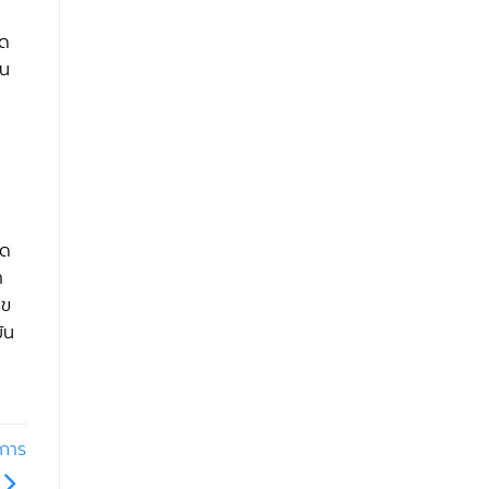
๊ด
คน
ิด
า
ลข
ัน
งการ