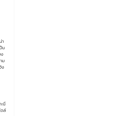
น่า
ป็น
มง
วาม
จ้ง
ะนี่
ไตล์