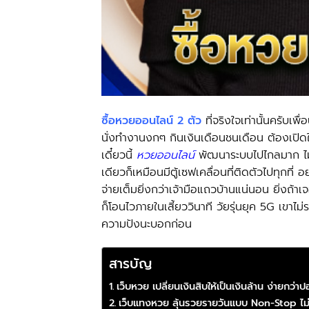
ซื้อหวยออนไลน์ 2 ตัว
ที่จริงใจเท่านั้นครั
นั่งทำงานงกๆ กินเงินเดือนชนเดือน ต้องเปิ
เดี๋ยวนี้
หวยออนไลน์
พัฒนาระบบไปไกลมาก ไม่ต
เดียวก็เหมือนมีตู้เซฟเคลื่อนที่ติดตัวไปทุกที่
จ่ายเต็มยิ่งกว่าเจ้ามือแถวบ้านแน่นอน ยิ่งถ้าเ
ก็โอนไวภายในเสี้ยววินาที วัยรุ่นยุค 5G เขาไ
ความปังนะบอกก่อน
สารบัญ
เว็บหวย เปลี่ยนเงินสิบให้เป็นเงินล้าน ง่ายกว่า
เว็บแทงหวย ลุ้นรวยรายวันแบบ Non-Stop ไม่ม