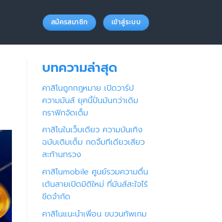
สมัครสมาชิก
เข้าสู่ระบบ
บทความล่าสุด
คาสิโนถูกกฎหมาย เปิดวาร์ป
ความมันส์ ยุคนี้ปั่นมันกว่าเดิม
กราฟิกจัดเต็ม
คาสิโนในเว็บเดียว ความบันเทิง
ฉบับเติมเต็ม กดจิ้มทีเดียวเสียว
สะท้านทรวง
คาสิโนmobile ศูนย์รวมความตื่น
เต้นสายเปิดมิติใหม่ ที่มันส์สะใจไร้
ขีดจำกัด
คาสิโนแนะนำเพื่อน ขบวนทัพเกม