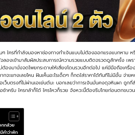
บเพื่อนๆ ใครที่กำลังมองหาช่องทางทำเงินแบบไม่ต้องออกแรงแบกหาม หร
ดใจลองเข้ามาสัมผัสประสบการณ์ความรวยแบบติดจรวดดูสักครั้ง เพร
้องมานั่งจดโพยกระดาษให้เสี่ยงโดนรวบอีกต่อไป แค่มีมือถือเครื่อ
 อยากจะแทงเลขไหน ฝันเห็นอะไรเด็ดๆ ก็กดใส่ราคาได้ทันทีไม่มีอั้น จ่ายห
จอเว็บตรงที่ไม่ผ่านเอเย่นต์นะ บอกเลยว่าการเงินมั่นคงดุจหินผา ถูกกี่ล
ม่รอช้าครับ ใครกล้าก็ได้ ใครไหวก็รวย จังหวะนี้ต้องรีบโกยก่อนตกขบวน
ปอกกล้วย
ีคำว่าพัก