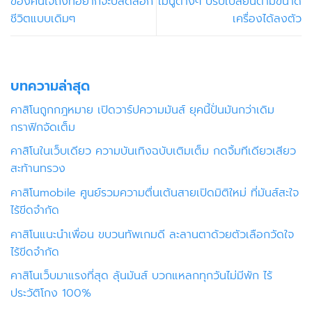
ของคนใจถึงที่อยากจะปลดล็อก
เมนูต่างๆ ปรับเปลี่ยนตามขนาด
ชีวิตแบบเดิมๆ
เครื่องได้ลงตัว
บทความล่าสุด
คาสิโนถูกกฎหมาย เปิดวาร์ปความมันส์ ยุคนี้ปั่นมันกว่าเดิม
กราฟิกจัดเต็ม
คาสิโนในเว็บเดียว ความบันเทิงฉบับเติมเต็ม กดจิ้มทีเดียวเสียว
สะท้านทรวง
คาสิโนmobile ศูนย์รวมความตื่นเต้นสายเปิดมิติใหม่ ที่มันส์สะใจ
ไร้ขีดจำกัด
คาสิโนแนะนำเพื่อน ขบวนทัพเกมดี ละลานตาด้วยตัวเลือกวัดใจ
ไร้ขีดจำกัด
คาสิโนเว็บมาแรงที่สุด ลุ้นมันส์ บวกแหลกทุกวันไม่มีพัก ไร้
ประวัติโกง 100%