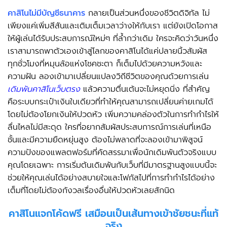
คาสิโนไม่มีบัญชีธนาคาร
กลายเป็นส่วนหนึ่งของชีวิตดิจิทัล ไม่
เพียงแค่เพิ่มสีสันและเติมเต็มเวลาว่างให้กับเรา แต่ยังเปิดโอกาส
ให้ผู้เล่นได้รับประสบการณ์ใหม่ๆ ที่ล้ำกว่าเดิม ใครจะคิดว่าวันหนึ่ง
เราสามารถพาตัวเองเข้าสู่โลกของคาสิโนได้แค่ปลายนิ้วสัมผัส
ทุกชั่วโมงที่หมุนล้อแห่งโชคชะตา ก็เต็มไปด้วยความหวังและ
ความฝัน ลองเข้ามาเปลี่ยนแปลงวิถีชีวิตของคุณด้วยการเล่น
เดิมพันคาสิโนเว็บตรง
แล้วความตื่นเต้นจะไม่หยุดนิ่ง ที่สำคัญ
คือระบบกระเป๋าเงินใบเดียวที่ทำให้คุณสามารถเปลี่ยนค่ายเกมได้
โดยไม่ต้องโยกเงินให้ปวดหัว เพิ่มความคล่องตัวในการทำกำไรให้
ลื่นไหลไม่มีสะดุด ใครที่อยากสัมผัสประสบการณ์การเล่นที่เหนือ
ชั้นและมีความยืดหยุ่นสูง ต้องไม่พลาดที่จะลองเข้ามาพิสูจน์
ความปังของแพลตฟอร์มที่คัดสรรมาเพื่อนักเดิมพันตัวจริงแบบ
คุณโดยเฉพาะ การเริ่มต้นเดิมพันกับเว็บที่มีมาตรฐานสูงแบบนี้จะ
ช่วยให้คุณเล่นได้อย่างสบายใจและโฟกัสไปที่การทำกำไรได้อย่าง
เต็มที่โดยไม่ต้องกังวลเรื่องอื่นให้ปวดหัวเลยสักนิด
คาสิโนแจกโค้ดฟรี เสมือนเป็น
เส้นทางเข้าชัยชนะที่แท้
จริง