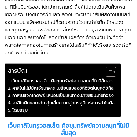
นาทีนี้ไม่มีอะไรฮอตไปกว่าการกดเข้าลิ้งค์ไปวางเดิมพันฝั่งเพล
เยอร์หรือแบงค์เกอร์อีกแล้ว ลองเปิดใจเข้ามาสัมผัสความมันส์ที่
ออกแบบมาเพื่อคนรุ่นใหม่ที่ชอบความไวและกำไรที่หนักหน่วง
แล้วคุณจะรู้ว่าสวรรค์ของนักเสี่ยงโชคมันมีอยู่จริงบนหน้าจอคุณ
นี่เอง บอกเลยว่าถ้าไม่ลองเข้าสัมผัสด้วยตัวเองวันนี้จะถือว่า
พลาดโอกาสทองในการสร้างรายได้เสริมที่ทำได้จริงและรวดเร็วที่
สุดในพศ.นี้เลยทีเดียว
สารบัญ
เว็บคาสิโนทรูวอลเล็ต คือขุมทรัพย์ความสนุกที่ไม่มีสิ้นสุด
คาสิโนไม่มีบัญชีธนาคาร เปลี่ยนแปลงวิถีชีวิตในยุคดิจิทัล
คาสิโนแจกโค้ดฟรี เสมือนเป็นเส้นทางเข้าชัยชนะที่แท้จริง
คาสิโนคืนยอดเล่น ลุ้นเสี่ยงทายสู่สมรภูมิแห่งการล่าโบนัส
โดยสรุป
เว็บคาสิโนทรูวอลเล็ต คือ
ขุมทรัพย์ความสนุกที่ไม่มี
สิ้นสุด