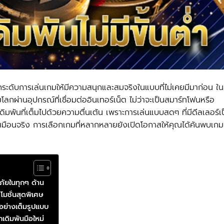
ระดับการเล่นเกมให้มีความสนุกและสมจริงในแบบที่ไม่เคยมีมาก่อน ใน
มโลกผ่านอุปกรณ์ที่เชื่อมต่ออินเทอร์เน็ต ไม่ว่าจะเป็นสมาร์ทโฟนหรือ
ดิมพันที่เต็มไปด้วยความตื่นเต้น เพราะการเล่นแบบสดๆ ที่มีดีลเลอร์เ
มือนจริง การเลือกเกมที่หลากหลายยังเปิดโอกาสให้คุณได้ค้นพบเกมท
ภัยในทุกๆ ด้าน
โมชั่นสุดพิเศษ
้อย่างเต็มรูปแบบ
ักเดิมพันมือใหม่