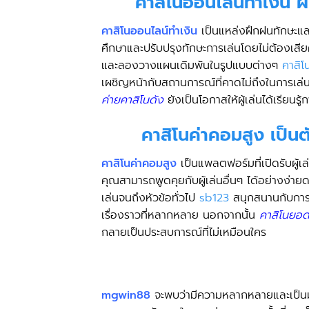
คาสิโนออนไลน์ทำเงิน ฝ
คาสิโนออนไลน์ทำเงิน
เป็นแหล่งฝึกฝนทักษะแล
ศึกษาและปรับปรุงทักษะการเล่นโดยไม่ต้องเสีย
และลองวางแผนเดิมพันในรูปแบบต่างๆ
คาสิโน
เผชิญหน้ากับสถานการณ์ที่คาดไม่ถึงในการเล่น
ค่ายคาสิโนดัง
ยังเป็นโอกาสให้ผู้เล่นได้เรียนร
คาสิโนค่าคอมสูง
เป็นตั
คาสิโนค่าคอมสูง
เป็นแพลตฟอร์มที่เปิดรับผู้เล
คุณสามารถพูดคุยกับผู้เล่นอื่นๆ ได้อย่างง่าย
เล่นจนถึงหัวข้อทั่วไป
sb123
สนุกสนานกับการพบ
เรื่องราวที่หลากหลาย นอกจากนั้น
คาสิโนยอด
กลายเป็นประสบการณ์ที่ไม่เหมือนใคร
mgwin88
จะพบว่ามีความหลากหลายและเป็นมากก