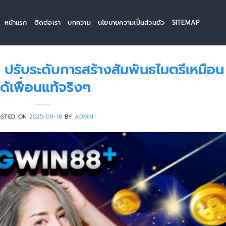
หน้าแรก
ติดต่อเรา
บทความ
นโยบายความเป็นส่วนตัว
SITEMAP
ต่ำ ปรับระดับการสร้างสัมพันธไมตรีเหมือน
ได้เพื่อนแท้จริงๆ
OSTED ON
2025-09-18
BY
ADMIN