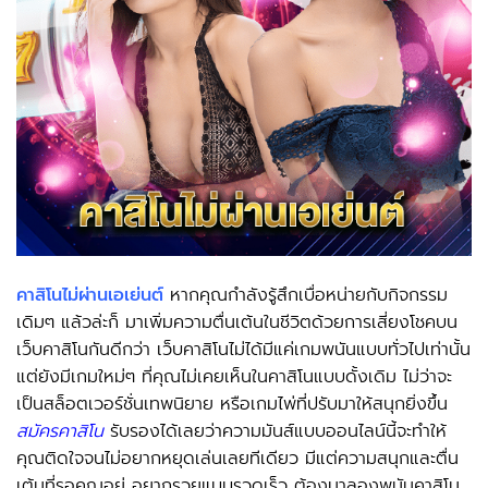
คาสิโนไม่ผ่านเอเย่นต์
หากคุณกำลังรู้สึกเบื่อหน่ายกับกิจกรรม
เดิมๆ แล้วล่ะก็ มาเพิ่มความตื่นเต้นในชีวิตด้วยการเสี่ยงโชคบน
เว็บคาสิโนกันดีกว่า เว็บคาสิโนไม่ได้มีแค่เกมพนันแบบทั่วไปเท่านั้น
แต่ยังมีเกมใหม่ๆ ที่คุณไม่เคยเห็นในคาสิโนแบบดั้งเดิม ไม่ว่าจะ
เป็นสล็อตเวอร์ชั่นเทพนิยาย หรือเกมไพ่ที่ปรับมาให้สนุกยิ่งขึ้น
สมัครคาสิโน
รับรองได้เลยว่าความมันส์แบบออนไลน์นี้จะทำให้
คุณติดใจจนไม่อยากหยุดเล่นเลยทีเดียว มีแต่ความสนุกและตื่น
เต้นที่รอคุณอยู่ อยากรวยแบบรวดเร็ว ต้องมาลองพนันคาสิโน