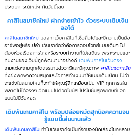
ประสบการณ์ใหม่ๆ กันวันนี้เลย
คาสิโนสมาชิกใหม่ ฝากง่ายเข้าไว ด้วยระบบเติมเงิน
ออโต้
คาสิโนสมาชิกใหม่
มองหาเว็บคาสิโนที่เชื่อถือได้และมีความเป็นมือ
อาชีพอยู่หรือเปล่า เว็บเราถือว่าคือการตอบโจทย์แบบเต็มๆ ไม่
ต้องห่วงเรื่องการโกงหรือระบบทำงานที่ไม่เสถียร เพราะระบบและ
ทีมงานของเว็บนี้ถูกพัฒนามาอย่างดี
เดิมพันคาสิโนเว็บตรง
เกมแต่ละเกมถูกคัดสรรมาแล้วว่าดีและมีคุณภาพ
คาสิโนแตกจริง
ทั้งยังพกพาความสนุกและโอกาสทำเงินมาให้แบบเต็มเปี่ยม ไม่ว่า
จะแข่งในสนามไหนก็จะทำให้คุณรู้สึกเหมือนเป็น VIP ทุกการเล่น
พลาดไม่ได้จริงๆ อัดแน่นไปด้วยโบนัส โปรโมชั่นสุดพิเศษที่แจก
แบบไม่มีวันหยุด
เดิมพันเกมคาสิโน พร้อมปล่อยหมัดฮุกน็อคความจน
รู้แบบนี้เล่นนานแล้ว
เดิมพันเกมคาสิโน
ทำไมเว็บเราถึงเป็นที่รักของนักเสี่ยงโชคหลาย