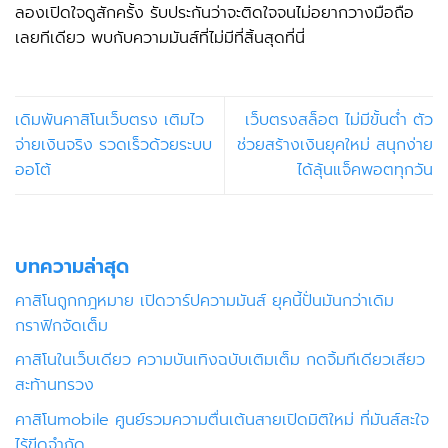
ลองเปิดใจดูสักครั้ง รับประกันว่าจะติดใจจนไม่อยากวางมือถือ
เลยทีเดียว พบกับความมันส์ที่ไม่มีที่สิ้นสุดที่นี่
เดิมพันคาสิโนเว็บตรง เติมไว
เว็บตรงสล็อต ไม่มีขั้นต่ำ ตัว
จ่ายเงินจริง รวดเร็วด้วยระบบ
ช่วยสร้างเงินยุคใหม่ สนุกง่าย
ออโต้
ได้ลุ้นแจ็คพอตทุกวัน
บทความล่าสุด
คาสิโนถูกกฎหมาย เปิดวาร์ปความมันส์ ยุคนี้ปั่นมันกว่าเดิม
กราฟิกจัดเต็ม
คาสิโนในเว็บเดียว ความบันเทิงฉบับเติมเต็ม กดจิ้มทีเดียวเสียว
สะท้านทรวง
คาสิโนmobile ศูนย์รวมความตื่นเต้นสายเปิดมิติใหม่ ที่มันส์สะใจ
ไร้ขีดจำกัด