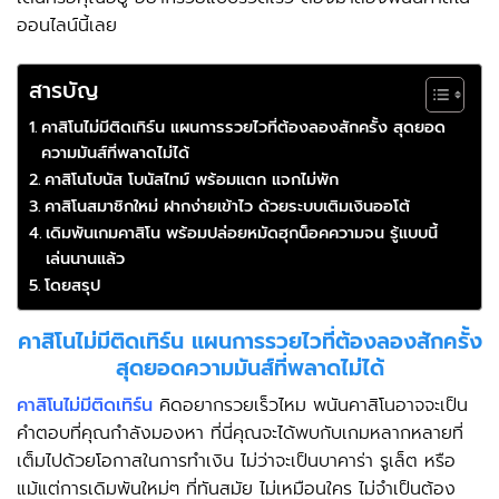
ออนไลน์นี้เลย
สารบัญ
คาสิโนไม่มีติดเทิร์น แผนการรวยไวที่ต้องลองสักครั้ง สุดยอด
ความมันส์ที่พลาดไม่ได้
คาสิโนโบนัส โบนัสไทม์ พร้อมแตก แจกไม่พัก
คาสิโนสมาชิกใหม่ ฝากง่ายเข้าไว ด้วยระบบเติมเงินออโต้
เดิมพันเกมคาสิโน พร้อมปล่อยหมัดฮุกน็อคความจน รู้แบบนี้
เล่นนานแล้ว
โดยสรุป
คาสิโนไม่มีติดเทิร์น แผนการรวยไวที่ต้องลองสักครั้ง
สุดยอดความมันส์ที่พลาดไม่ได้
คาสิโนไม่มีติดเทิร์น
คิดอยากรวยเร็วไหม พนันคาสิโนอาจจะเป็น
คำตอบที่คุณกำลังมองหา ที่นี่คุณจะได้พบกับเกมหลากหลายที่
เต็มไปด้วยโอกาสในการทำเงิน ไม่ว่าจะเป็นบาคาร่า รูเล็ต หรือ
แม้แต่การเดิมพันใหม่ๆ ที่ทันสมัย ไม่เหมือนใคร ไม่จำเป็นต้อง