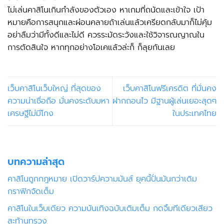
ไม่เล่นคาสิโนเกินกำลังของตัวเอง หาเกมที่ถนัดและเข้าใจ เป้า
หมายคือการสนุกและผ่อนคลายถ้าเล่นแล้วเครียดกลับมาก็ไม่คุ้ม
อย่าลืมว่ามีทั้งดีและไม่ดี ควรระมัดระวังและใช้วิจารณญาณใน
การตัดสินใจ หากทุกอย่างโอเคแล้วล่ะก็ ก็ลุยกันเลย
เว็บคาสิโนเว็บใหญ่ ที่สุดของ
เว็บคาสิโนฟรีเครดิต ที่มั่นคง
ความน่าเชื่อถือ มั่นคงระดับมหา
ฝากถอนไว มีฐานผู้เล่นเยอะสุดๆ
เศรษฐีไม่มีโกง
ในประเทศไทย
บทความล่าสุด
คาสิโนถูกกฎหมาย เปิดวาร์ปความมันส์ ยุคนี้ปั่นมันกว่าเดิม
กราฟิกจัดเต็ม
คาสิโนในเว็บเดียว ความบันเทิงฉบับเติมเต็ม กดจิ้มทีเดียวเสียว
สะท้านทรวง