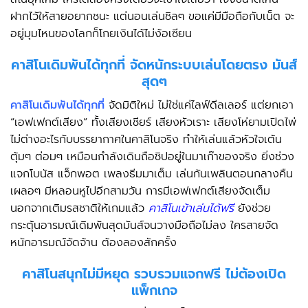
ฝากไว้ให้สายอยากชนะ แต่นอนเล่นชิลๆ ขอแค่มีมือถือกับเน็ต จะ
อยู่มุมไหนของโลกก็โกยเงินได้ไม่ง้อเซียน
คาสิโนเดิมพันได้ทุกที่ จัดหนักระบบเล่นโดยตรง มันส์
สุดๆ
คาสิโนเดิมพันได้ทุกที่
จัดมิติใหม่ ไม่ใช่แค่ไลฟ์ดีลเลอร์ แต่ยกเอา
“เอฟเฟกต์เสียง” ทั้งเสียงเชียร์ เสียงหัวเราะ เสียงโห่ยามเปิดไพ่
ไม่ต่างอะไรกับบรรยากาศในคาสิโนจริง ทำให้เล่นแล้วหัวใจเต้น
ตุ้มๆ ต่อมๆ เหมือนกำลังเดินถือชิปอยู่ในมาเก๊าของจริง ยิ่งช่วง
แจกโบนัส แจ็กพอต เพลงธีมมาเต็ม เล่นกันเพลินตอนกลางคืน
เผลอๆ มีหลอนหูไปอีกสามวัน การมีเอฟเฟกต์เสียงจัดเต็ม
นอกจากเติมรสชาติให้เกมแล้ว
คาสิโนเข้าเล่นได้ฟรี
ยังช่วย
กระตุ้นอารมณ์เดิมพันสุดมันส์จนวางมือถือไม่ลง ใครสายจัด
หนักอารมณ์จัดจ้าน ต้องลองสักครั้ง
คาสิโนสนุกไม่มีหยุด รวบรวมแจกฟรี ไม่ต้องเปิด
แพ็กเกจ