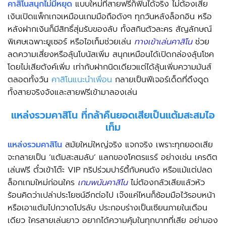
คาสิโนสนุกไม่มีหยุด
แบบใหม่ที่สายฟรีก็ฟินได้จริง ไม่ต้องเสีย
เงินเปิดแพ็กเกจเหมือนเกมมือถือดังๆ ทุกวันหลังล็อกอิน หรือ
หลังฝากเงินก็มีสิทธิ์สุ่มรับของลับ ทั้งสกินตัวละคร สัญลักษณ์
พิเศษเฉพาะยูเซอร์ หรือไอเท็มช่วยเล่น
ทางเข้าเล่นคาสิโน
ช่วย
ลดความเสี่ยงหรือลุ้นโบนัสเพิ่ม สนุกเหมือนได้เปิดกล่องลุ้นโชค
โดยไม่เสียตังค์เพิ่ม เท่ากับฝากนิดเดียวแต่ได้ลุ้นเพิ่มความมันส์
ตลอดทั้งวัน
คาสิโนแนะนำเพื่อน
กลายเป็นฟีเจอร์เด็ดที่ดึงดูด
ทั้งสายจริงจังและสายฟรีเข้ามาลองเล่น
แหล่งรวมคาสิโน ที่กล้าคืนยอดเสียเป็นแต้มสะสมไอ
เท็ม
แหล่งรวมคาสิโน
สมัยใหม่ใหญ่จริง แจกจริง เพราะทุกยอดเสีย
จะกลายเป็น ‘แต้มสะสมลับ’ แลกของโคตรแรร์ อย่างเช่น เครดิต
เล่นฟรี ตั๋วเข้าโต๊ะ VIP ทริปร่วมปาร์ตี้กับคนดัง หรือแม้แต่ปลด
ล็อกเกมใหม่ก่อนใคร
เกมพนันคาสิโน
ไม่ต้องกลัวเสียแล้วหัว
ร้อนคิดว่าเปล่าประโยชน์อีกต่อไป เจ๊งแค่ไหนก็ซ้อมมือไว้รอบหน้า
หรือเอาแต้มไปกวาดโปรลับ ประกอบร่างเป็นเซียนภายในเดือน
เดียว ใครสายเล่นยาว อยากได้ความคุ้มในทุกบาทที่เสีย อย่ามอง