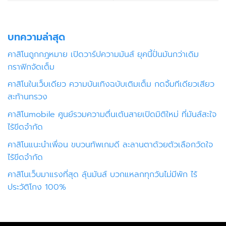
บทความล่าสุด
คาสิโนถูกกฎหมาย เปิดวาร์ปความมันส์ ยุคนี้ปั่นมันกว่าเดิม
กราฟิกจัดเต็ม
คาสิโนในเว็บเดียว ความบันเทิงฉบับเติมเต็ม กดจิ้มทีเดียวเสียว
สะท้านทรวง
คาสิโนmobile ศูนย์รวมความตื่นเต้นสายเปิดมิติใหม่ ที่มันส์สะใจ
ไร้ขีดจำกัด
คาสิโนแนะนำเพื่อน ขบวนทัพเกมดี ละลานตาด้วยตัวเลือกวัดใจ
ไร้ขีดจำกัด
คาสิโนเว็บมาแรงที่สุด ลุ้นมันส์ บวกแหลกทุกวันไม่มีพัก ไร้
ประวัติโกง 100%