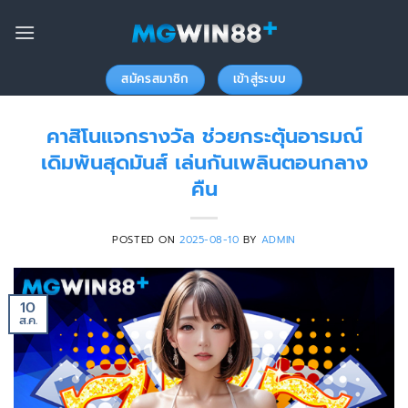
ข้าม
ไป
ยัง
เนื้อหา
สมัครสมาชิก
เข้าสู่ระบบ
คาสิโนแจกรางวัล ช่วยกระตุ้นอารมณ์
เดิมพันสุดมันส์ เล่นกันเพลินตอนกลาง
คืน
POSTED ON
2025-08-10
BY
ADMIN
10
ส.ค.