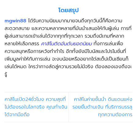
โดยสรุป
mgwin88
ได้รับความนิยมมากมายจนถึงทุกวันนี้ก็คือความ
สะดวกสบาย และความหลากหลายที่มันนำเสนอให้กับผู้เล่น การที่
ผู้เล่นสามารถเข้าเล่นได้จากทุกที่ทุกเวลา รวมถึงมีเกมที่หลาก
หลายให้เลือกสรร
คาสิโนติดอันดับยอดนิยม
ทั้งการเล่นเพื่อ
ความสนุกหรือการหวังทำกำไร อีกทั้งยังมีโบนัสและโปรโมชั่นที่
เพิ่มมูลค่าให้กับการเล่น จะงบน้อยหรืออยากไต่สเต็ปเป็นเซียนก็
เล่นได้หมด ใครว่าทางลัดสู่ความรวยไม่มีจริง ต้องลองเองถึงจะ
รู้
คาสิโนเปิด24ชั่วโมง ความสุขที่
คาสิโนค่ายชั้นนำ ดินแดนแห่ง
ไม่ต้องรอในโลกจริง คุณทำเงิน
รอยยิ้มด้านเงิน ที่บริการบรรลุ
ได้จากมือถือ
ทุกความต้องการ