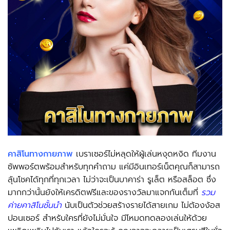
คาสิโนทางกายภาพ
เบราเซอร์ไม่หลุดให้ผู้เล่นหงุดหงิด ทีมงาน
ซัพพอร์ตพร้อมสำหรับทุกคำถาม แค่มีอินเทอร์เน็ตคุณก็สามารถ
ลุ้นโชคได้ทุกที่ทุกเวลา ไม่ว่าจะเป็นบาคาร่า รูเล็ต หรือสล็อต ซึ่ง
มากกว่านั้นยังให้เครดิตฟรีและของรางวัลมาแจกกันเต็มที่
รวม
ค่ายคาสิโนชั้นนำ
นับเป็นตัวช่วยสร้างรายได้สายเกม ไม่ต้องง้อส
ปอนเซอร์ สำหรับใครที่ยังไม่มั่นใจ มีโหมดทดลองเล่นให้ด้วย