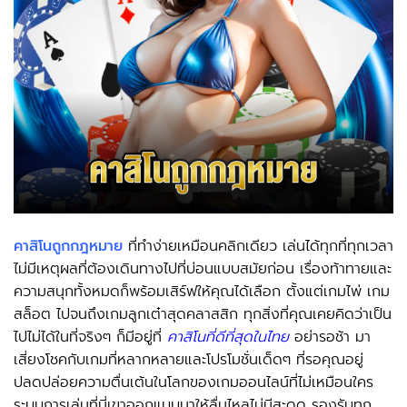
คาสิโนถูกกฎหมาย
ที่ทำง่ายเหมือนคลิกเดียว เล่นได้ทุกที่ทุกเวลา
ไม่มีเหตุผลที่ต้องเดินทางไปที่บ่อนแบบสมัยก่อน เรื่องท้าทายและ
ความสนุกทั้งหมดก็พร้อมเสิร์ฟให้คุณได้เลือก ตั้งแต่เกมไพ่ เกม
สล็อต ไปจนถึงเกมลูกเต๋าสุดคลาสสิก ทุกสิ่งที่คุณเคยคิดว่าเป็น
ไปไม่ได้ในที่จริงๆ ก็มีอยู่ที่
คาสิโนที่ดีที่สุดในไทย
อย่ารอช้า มา
เสี่ยงโชคกับเกมที่หลากหลายและโปรโมชั่นเด็ดๆ ที่รอคุณอยู่
ปลดปล่อยความตื่นเต้นในโลกของเกมออนไลน์ที่ไม่เหมือนใคร
ระบบการเล่นที่นี่เขาออกแบบมาให้ลื่นไหลไม่มีสะดุด รองรับทุก