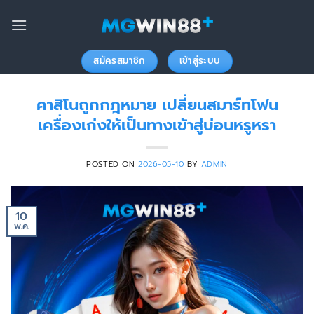
ข้าม
ไป
ยัง
เนื้อหา
สมัครสมาชิก
เข้าสู่ระบบ
คาสิโนถูกกฎหมาย เปลี่ยนสมาร์ทโฟน
เครื่องเก่งให้เป็นทางเข้าสู่บ่อนหรูหรา
POSTED ON
2026-05-10
BY
ADMIN
10
พ.ค.