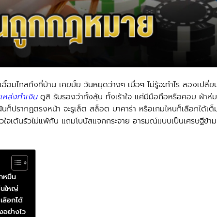
อมไกลถึงที่บ้าน เคยมั้ย วันหยุดว่างๆ เบื่อๆ ไม่รู้จะทำไร ลองเปลี่ย
แหล่งทำเงิน
ดูสิ รับรองว่าทั้งลุ้น ทั้งเร้าใจ แค่มีมือถือหรือคอม ผ้าห่ม
ก็ปรากฏตรงหน้า จะรูเล็ต สล็อต บาคาร่า หรือเกมไหนก็เลือกได้เต็มท
่หัวใจเต้นรัวไม่แพ้กัน แถมโบนัสแจกกระจาย อารมณ์แบบเป็นเศรษฐีข้าม
กหมื่น
่นใหญ่
เลือกได้
ิงอย่างไว