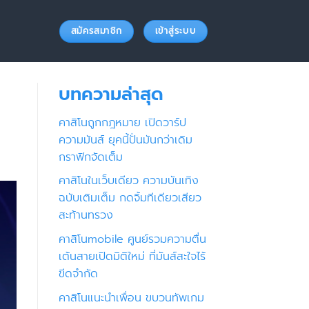
สมัครสมาชิก
เข้าสู่ระบบ
บทความล่าสุด
คาสิโนถูกกฎหมาย เปิดวาร์ป
ความมันส์ ยุคนี้ปั่นมันกว่าเดิม
กราฟิกจัดเต็ม
คาสิโนในเว็บเดียว ความบันเทิง
ฉบับเติมเต็ม กดจิ้มทีเดียวเสียว
สะท้านทรวง
คาสิโนmobile ศูนย์รวมความตื่น
เต้นสายเปิดมิติใหม่ ที่มันส์สะใจไร้
ขีดจำกัด
คาสิโนแนะนำเพื่อน ขบวนทัพเกม