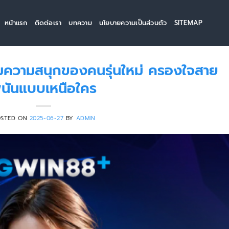
หน้าแรก
ติดต่อเรา
บทความ
นโยบายความเป็นส่วนตัว
SITEMAP
มความสนุกของคนรุ่นใหม่ ครองใจสาย
นันแบบเหนือใคร
OSTED ON
2025-06-27
BY
ADMIN