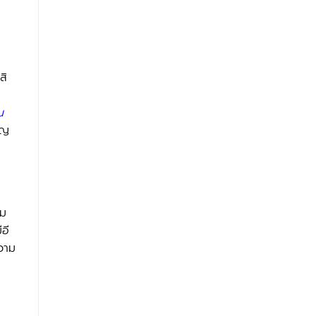
สิ
น
ยญ
กม
อี
วาม