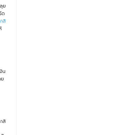
ลุย
ร์ด
าสิ
้
งิน
าย
น
าสิ