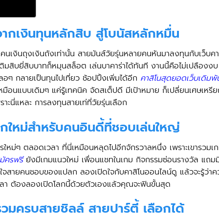
ากเงินทุนหลักสิบ สู่โบนัสหลักหมื่น
ือคนเงินถุงเงินถังเท่านั้น สายมันส์วัยรุ่นหลายคนหันมาลงทุนกับเว็บคา
ติมสิบยี่สิบบาทก็หมุนสล็อต เล่นบาคาร่าได้ทันที งานนี้คือไม่เปลืองงบ
อๆ กลายเป็นทุนไปเที่ยว ช้อปปิ้งเพิ่มได้อีก
คาสิโนสุดยอดเว็บเดิมพั
ยเหมือนแบบเดิมๆ แค่รู้เทคนิค จัดสเต็ปดี มีเป้าหมาย ก็เปลี่ยนเศษเหรี
ะนี่แหละ การลงทุนสายเท่ที่วัยรุ่นเลือก
ใหม่สำหรับคนอินดี้ที่ชอบเล่นใหญ่
ีอะไรใหม่ๆ ตลอดเวลา ที่นี่เหมือนหลุดไปอีกจักรวาลหนึ่ง เพราะเขารวมเ
มัครฟรี
ยังมีเกมแนวใหม่ เพื่อนแชทในเกม กิจกรรมซ่อนรางวัล แถมมี
ะใจสายคนชอบของแปลก ลองเปิดใจกับคาสิโนออนไลน์ดู แล้วจะรู้ว่าค
ุกเวลา ต้องลองเปิดโลกนี้ด้วยตัวเองแล้วคุณจะฟินขั้นสุด
วรวมครบสายชิลล์ สายปาร์ตี้ เลือกได้